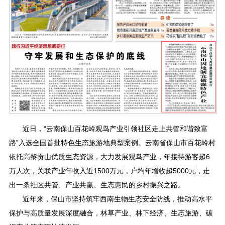
近日，“云南保山百花岭观鸟产业引领社区走上共管和谐致富
路”入选全国首批特色生态旅游地典型案例。云南省保山市百花岭村
依托高黎贡山优质生态资源，大力发展观鸟产业，年接待游客超6
万人次，关联产业年收入近1500万元，户均年增收超5000元，走
出一条社区共管、产业共赢、生态惠民的乡村振兴之路。
近年来，保山市坚持筑牢西南生物生态安全防线，推动高水平
保护与高质量发展深度融合，林草产业、林下经济、生态旅游、碳