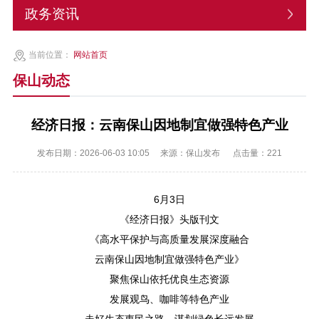
政务资讯
当前位置：
网站首页
保山动态
经济日报：云南保山因地制宜做强特色产业
发布日期：2026-06-03 10:05
来源：保山发布
点击量：
221
6月3日
《经济日报》头版刊文
《高水平保护与高质量发展深度融合
云南保山因地制宜做强特色产业》
聚焦保山依托优良生态资源
发展观鸟、咖啡等特色产业