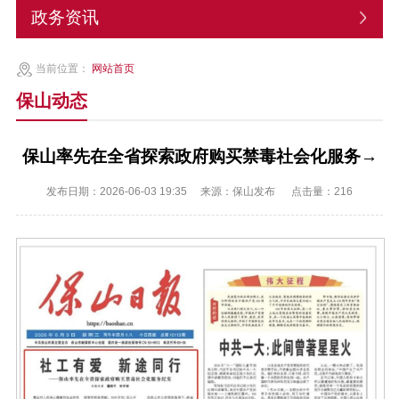
政务资讯
当前位置：
网站首页
保山动态
保山率先在全省探索政府购买禁毒社会化服务→
发布日期：2026-06-03 19:35
来源：保山发布
点击量：
216