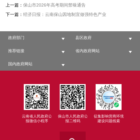
上一篇：
保山市2026年高考期间禁噪通告
下一篇：
经济日报：云南保山因地制宜做强特色产业
政府部门
县区政府
推荐链接
省内政府网站
国内政府网站
云南省人民政府公
保山市人民政府公
征集影响营商环境
报微信小程序
报二维码
建设问题线索