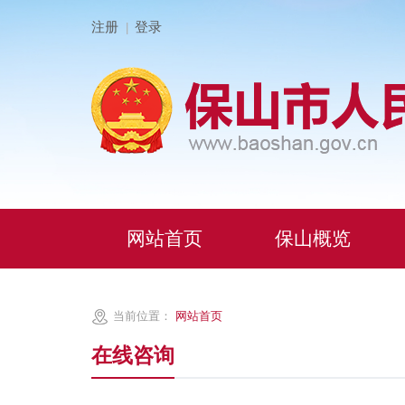
注册
登录
|
网站首页
保山概览
当前位置：
网站首页
在线咨询