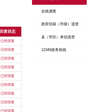
在线调查
政府信箱（市级）选登
回复状态
县（市区）来信选登
已经回复
已经回复
12345政务热线
已经回复
已经回复
已经回复
已经回复
已经回复
已经回复
已经回复