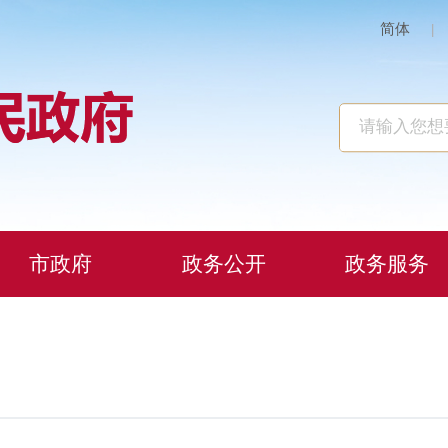
简体
|
市政府
政务公开
政务服务