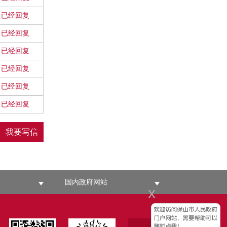
已经回复
已经回复
已经回复
已经回复
已经回复
已经回复
我要写信
国内政府网站
x