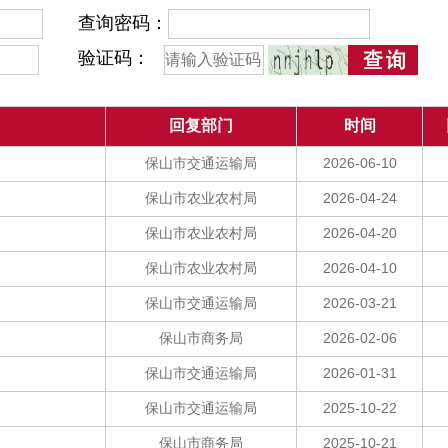
查询密码：
验证码：
回复部门
时间
保山市交通运输局
2026-06-10
保山市农业农村局
2026-04-24
保山市农业农村局
2026-04-20
保山市农业农村局
2026-04-10
保山市交通运输局
2026-03-21
保山市商务局
2026-02-06
保山市交通运输局
2026-01-31
保山市交通运输局
2025-10-22
保山市商务局
2025-10-21