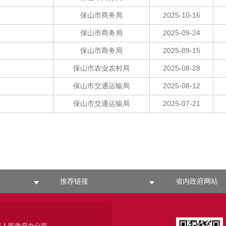
保山市商务局
2025-10-16
保山市商务局
2025-09-24
保山市商务局
2025-09-15
保山市农业农村局
2025-08-28
保山市交通运输局
2025-08-12
保山市交通运输局
2025-07-21
推荐链接
省内政府网站
市人民政府办公室