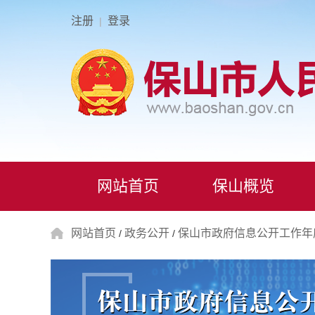
注册
登录
|
网站首页
保山概览
网站首页
政务公开
保山市政府信息公开工作年
/
/