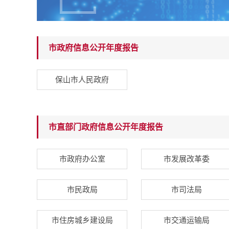
市政府信息公开年度报告
保山市人民政府
市直部门政府信息公开年度报告
市政府办公室
市发展改革委
市民政局
市司法局
市住房城乡建设局
市交通运输局