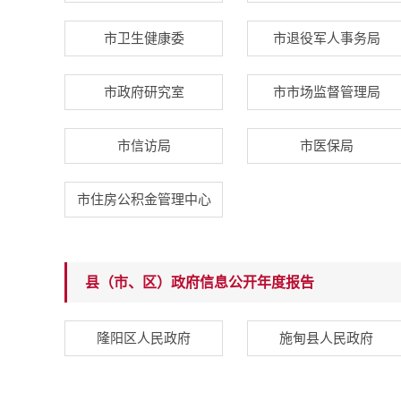
市卫生健康委
市退役军人事务局
市政府研究室
市市场监督管理局
市信访局
市医保局
市住房公积金管理中心
县（市、区）政府信息公开年度报告
隆阳区人民政府
施甸县人民政府