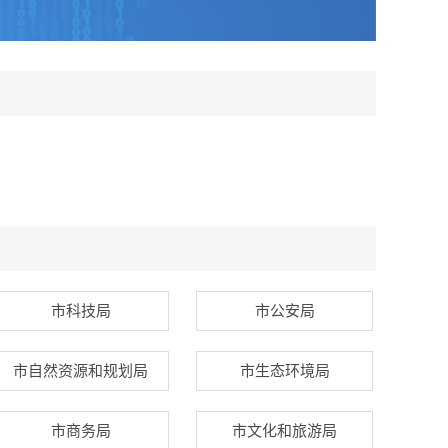
市科技局
市公安局
市自然资源和规划局
市生态环境局
市商务局
市文化和旅游局