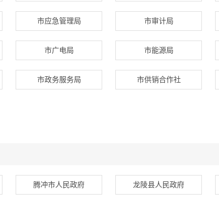
市应急管理局
市审计局
市广电局
市能源局
市政务服务局
市供销合作社
腾冲市人民政府
龙陵县人民政府