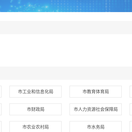
市工业和信息化局
市教育体育局
市财政局
市人力资源社会保障局
市农业农村局
市水务局