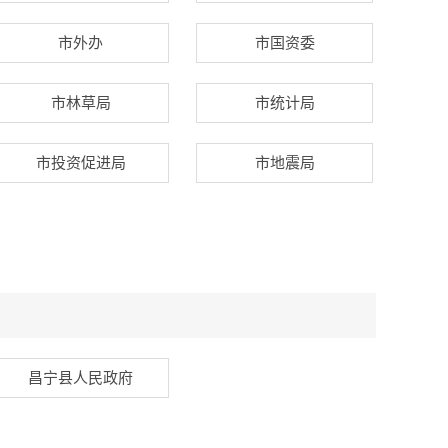
市外办
市国资委
市林草局
市统计局
市投资促进局
市地震局
昌宁县人民政府