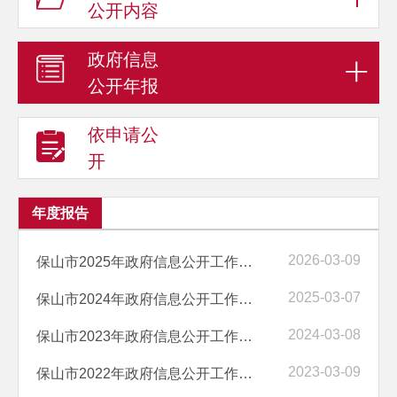
公开内容
政府信息
公开年报
依申请公
开
年度报告
2026-03-09
保山市2025年政府信息公开工作年度报告
2025-03-07
保山市2024年政府信息公开工作年度报告
2024-03-08
保山市2023年政府信息公开工作年度报告
2023-03-09
保山市2022年政府信息公开工作年度报告