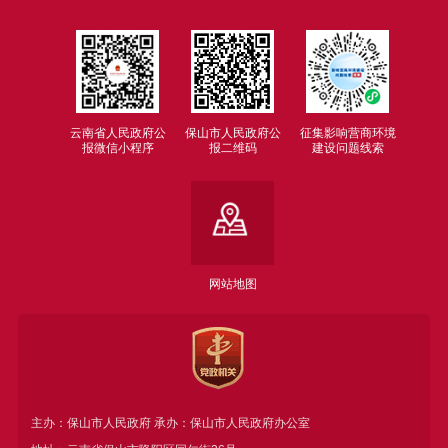
云南省人民政府公
保山市人民政府公
征集影响营商环境
报微信小程序
报二维码
建设问题线索
网站地图
主办：保山市人民政府 承办：保山市人民政府办公室