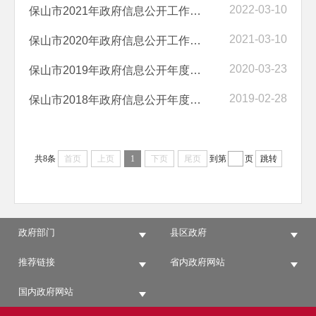
2022-03-10
保山市2021年政府信息公开工作年度报告
2021-03-10
保山市2020年政府信息公开工作年度报告
2020-03-23
保山市2019年政府信息公开年度报告
2019-02-28
保山市2018年政府信息公开年度报告
共8条
首页
上页
1
下页
尾页
到第
页
跳转
政府部门
县区政府
推荐链接
省内政府网站
国内政府网站