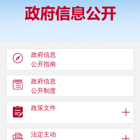
政府信息
公开指南
政府信息
公开制度
政策文件
法定主动