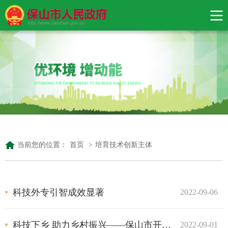
当前您的位置：
首页
>
培育技术创新主体
科技外专引智成效显著
2022-09-06
科技下乡 助力乡村振兴——保山市开展2022年“科技下乡”集中示范活动
2022-09-01