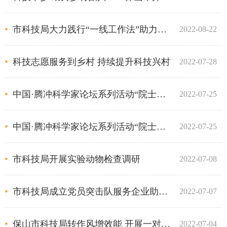
市科技局大力践行“一线工作法”助力蒲缥镇大田村乡村产业振兴
2022-08-22
科技志愿服务到乡村 持续提升科技兴村
2022-07-28
中国·腾冲科学家论坛系列活动“院士讲坛”二期开讲
2022-07-25
中国·腾冲科学家论坛系列活动“院士讲坛”首期开讲
2022-07-25
市科技局开展实验动物检查调研
2022-07-08
市科技局成立党员突击队服务企业助企纾困 服务乡村振兴巩固拓展脱贫攻坚成果
2022-07-07
保山市科技局转作风增效能 开展一对一服务 助力企业创新发展
2022-07-04