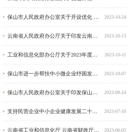
保山市人民政府办公室关于开设优化 营商环境专席和优化营商环境监督专线的通知
2023-10-24
云南省人民政府办公厅关于印发云南省专精特新企业培育三年行动计划（2023—2025年）的通知
2023-10-13
工业和信息化部办公厅关于2023年度享受增值税加计抵减政策的先进制造业企业名单制定工作有关事项的通知
2023-10-11
保山市进一步帮扶中小微企业纾困发展工作方案
2023-10-07
保山市人民政府办公室关于印发保山市营商环境全面提质年行动方案的通知
2023-08-24
支持民营企业中小企业健康发展二十一条措施
2023-07-10
云南省工业和信息化厅 云南省财政厅关于开展2023年度优质中小企业银行贷款贴息工作的通知
2023-06-05