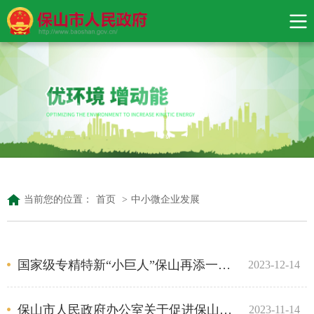
当前您的位置：
首页
>
中小微企业发展
国家级专精特新“小巨人”保山再添一员！
2023-12-14
保山市人民政府办公室关于促进保山市房地产市场平稳健康发展的实施意见
2023-11-14