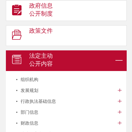
政府信息
公开制度
政策文件
法定主动
公开内容
组织机构
发展规划
行政执法基础信息
部门信息
财政信息