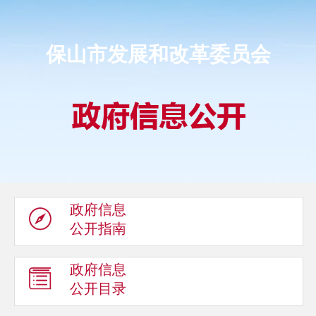
保山市发展和改革委员会
政府信息
公开指南
政府信息
公开目录