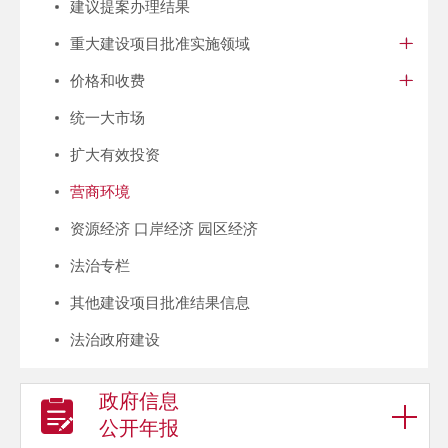
建议提案办理结果
重大建设项目批准实施领域
价格和收费
统一大市场
扩大有效投资
营商环境
资源经济 口岸经济 园区经济
法治专栏
其他建设项目批准结果信息
法治政府建设
政府信息
公开年报