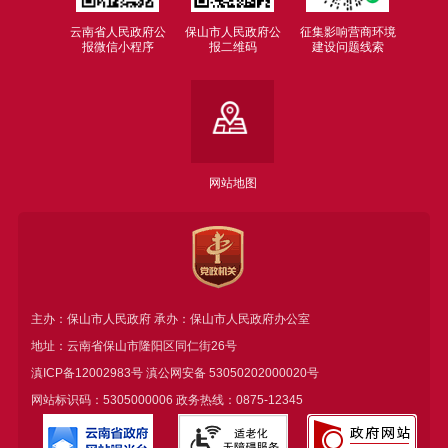
云南省人民政府公
保山市人民政府公
征集影响营商环境
报微信小程序
报二维码
建设问题线索
网站地图
主办：保山市人民政府 承办：保山市人民政府办公室
地址：云南省保山市隆阳区同仁街26号
滇ICP备12002983号
滇公网安备
53050202000020号
网站标识码：5305000006 政务热线：0875-12345