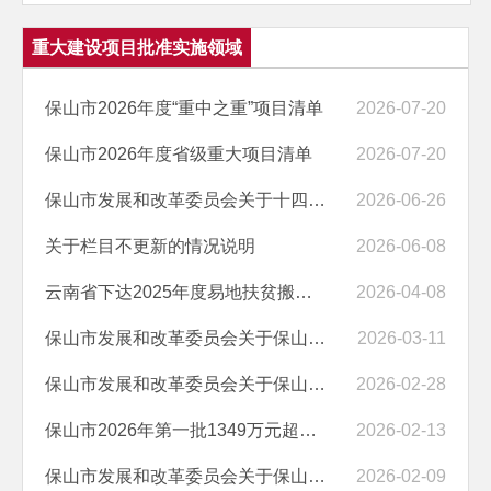
重大建设项目批准实施领域
保山市2026年度“重中之重”项目清单
2026-07-20
保山市2026年度省级重大项目清单
2026-07-20
保山市发展和改革委员会关于十四五新能源项目接入工程（隆阳区六合光伏...
2026-06-26
关于栏目不更新的情况说明
2026-06-08
云南省下达2025年度易地扶贫搬迁进城大中型安置区水电物业费减免补贴183...
2026-04-08
保山市发展和改革委员会关于保山中医药高等专科学校生物医药产教融合实...
2026-03-11
保山市发展和改革委员会关于保山市精神病医院1号住院综合楼建设项目建议...
2026-02-28
保山市2026年第一批1349万元超长期特别国债支持设备更新资金已经下达
2026-02-13
保山市发展和改革委员会关于保山市县域医共体医疗设备更新项目（一期）...
2026-02-09