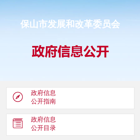
保山市发展和改革委员会
政府信息
公开指南
政府信息
公开目录