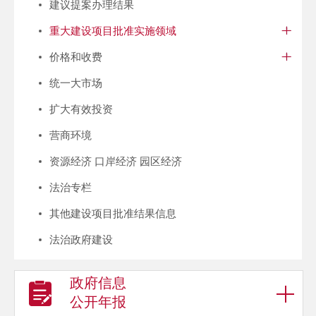
建议提案办理结果
重大建设项目批准实施领域
价格和收费
统一大市场
扩大有效投资
营商环境
资源经济 口岸经济 园区经济
法治专栏
其他建设项目批准结果信息
法治政府建设
政府信息
公开年报