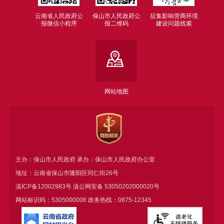
云南省人民政府公
保山市人民政府公
征集影响营商环境
报微信小程序
报二维码
建设问题线索
网站地图
主办：保山市人民政府 承办：保山市人民政府办公室
地址：云南省保山市隆阳区同仁街26号
滇ICP备12002983号
滇公网安备
53050202000020号
网站标识码：5305000006 政务热线：0875-12345