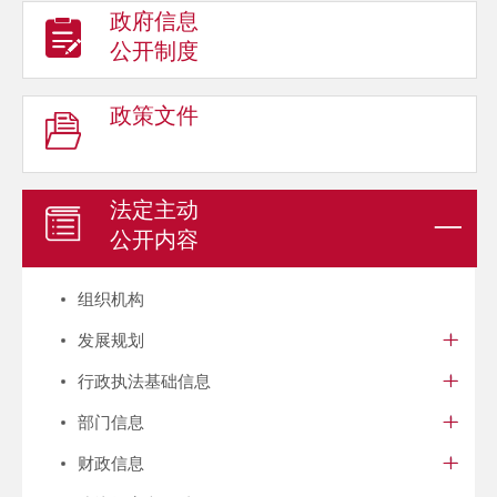
政府信息
公开制度
政策文件
法定主动
公开内容
组织机构
发展规划
行政执法基础信息
部门信息
财政信息