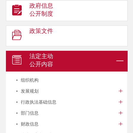
政府信息
公开制度
政策文件
法定主动
公开内容
组织机构
发展规划
行政执法基础信息
部门信息
财政信息