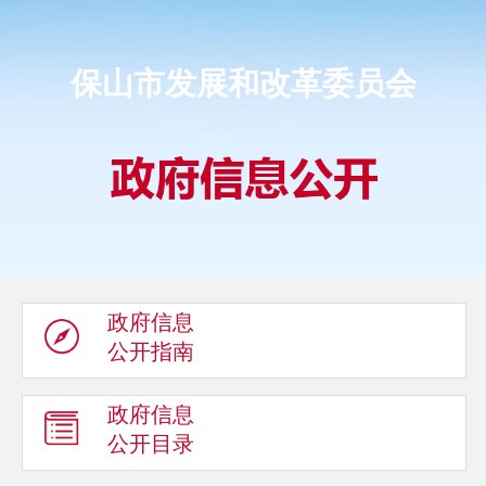
保山市发展和改革委员会
政府信息
公开指南
政府信息
公开目录