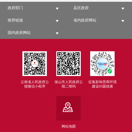
政府部门
县区政府
推荐链接
省内政府网站
国内政府网站
云南省人民政府公
保山市人民政府公
征集影响营商环境
报微信小程序
报二维码
建设问题线索
网站地图