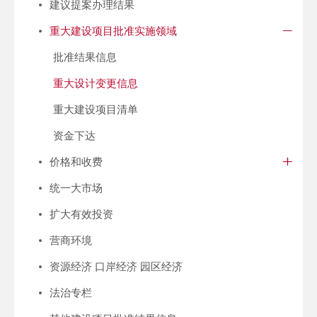
建议提案办理结果
重大建设项目批准实施领域
批准结果信息
重大设计变更信息
重大建设项目清单
资金下达
价格和收费
统一大市场
扩大有效投资
营商环境
资源经济 口岸经济 园区经济
法治专栏