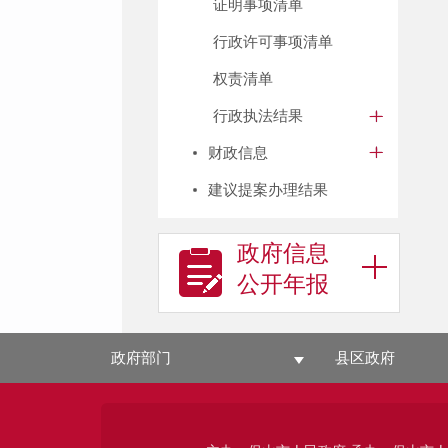
证明事项清单
行政许可事项清单
权责清单
行政执法结果
财政信息
建议提案办理结果
政府信息
公开年报
政府部门
县区政府