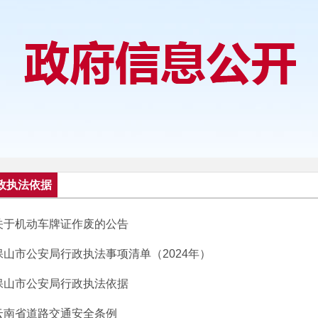
政执法依据
关于机动车牌证作废的公告
保山市公安局行政执法事项清单（2024年）
保山市公安局行政执法依据
云南省道路交通安全条例