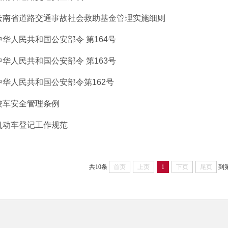
云南省道路交通事故社会救助基金管理实施细则
中华人民共和国公安部令 第164号
中华人民共和国公安部令 第163号
中华人民共和国公安部令第162号
校车安全管理条例
机动车登记工作规范
共10条
首页
上页
1
下页
尾页
到