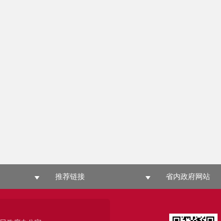
推荐链接
省内政府网站