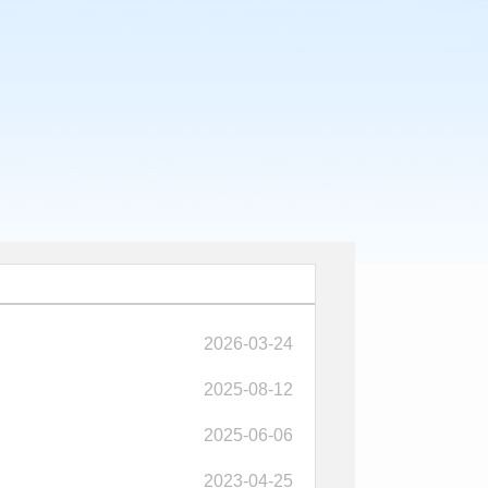
2026-03-24
2025-08-12
2025-06-06
2023-04-25