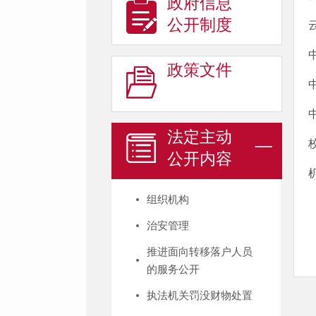
政府信息
公开制度
政策文件
法定主动
公开内容
组织机构
治安管理
推进面向转移落户人员
的服务公开
执法机关罚没财物处置