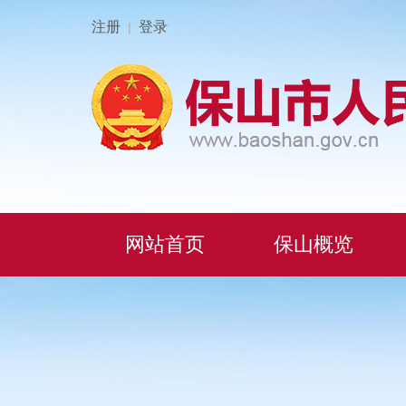
注册
登录
|
网站首页
保山概览