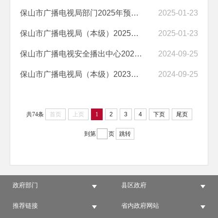
保山市广播电视局部门2025年预算公开目录
2025-01-23
保山市广播电视局（本级）2025年预算公开目录
2025-01-23
保山市广播电视安全播出中心2023年度部门决算
2024-09-25
保山市广播电视局（本级）2023年度部门决算
2024-09-25
共74条
首页
上页
1
2
3
4
下页
尾页
到第
页
跳转
政府部门
县区政府
推荐链接
省内政府网站