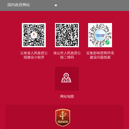
国内政府网站
云南省人民政府公
保山市人民政府公
征集影响营商环境
报微信小程序
报二维码
建设问题线索
网站地图