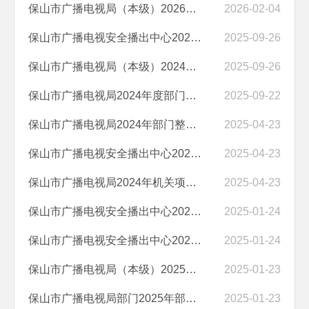
保山市广播电视局（本级）2026年预算公开目录
2026-02-04
保山市广播电视安全播出中心2024年度部门决算
2025-09-26
保山市广播电视局（本级）2024年度部门决算
2025-09-26
保山市广播电视局2024年度部门决算
2025-09-22
保山市广播电视局2024年部门整体绩效自评
2025-04-23
保山市广播电视安全播出中心2024年项目支出绩效自评
2025-04-23
保山市广播电视局2024年机关项目支出绩效自评
2025-04-23
保山市广播电视安全播出中心2025年部门预算“三公”经费编制说明
2025-01-24
保山市广播电视安全播出中心2025年预算公开目录
2025-01-24
​保山市广播电视局（本级）2025年部门预算“三公”经费编制说明
2025-01-23
​保山市广播电视局部门2025年部门预算“三公”经费编制说明
2025-01-23