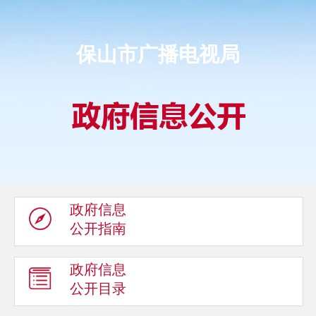
保山市广播电视局
政府信息
公开指南
政府信息
公开目录