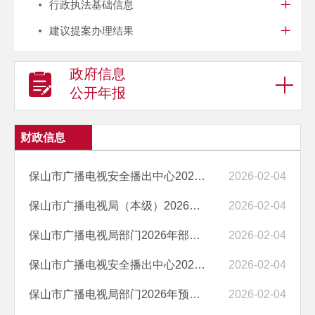
行政执法基础信息
建议提案办理结果
政府信息
公开年报
财政信息
保山市广播电视安全播出中心2026年部门预算“三公”经费编制说明
2026-02-04
保山市广播电视局（本级）2026年部门预算“三公”经费编制说明
2026-02-04
保山市广播电视局部门2026年部门预算“三公”经费编制说明
2026-02-04
保山市广播电视安全播出中心2026年预算公开目录
2026-02-04
保山市广播电视局部门2026年预算公开目录
2026-02-04