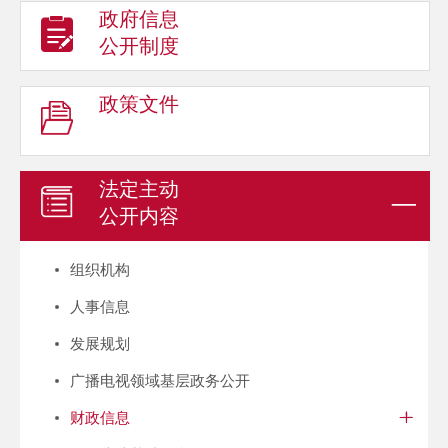
政府信息
公开制度
政策文件
法定主动
公开内容
组织机构
人事信息
发展规划
广播电视领域基层政务公开
财政信息