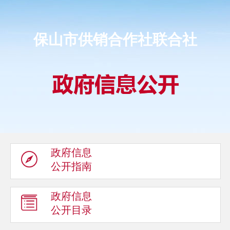
保山市供销合作社联合社
政府信息
公开指南
政府信息
公开目录