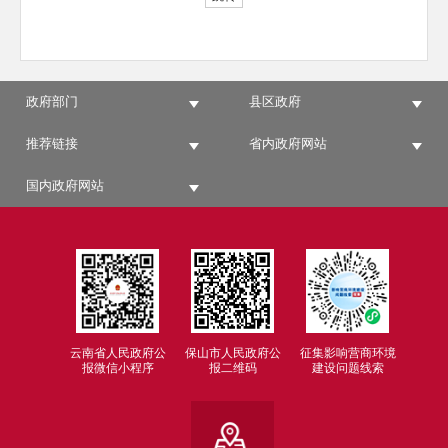
政府部门
县区政府
推荐链接
省内政府网站
国内政府网站
云南省人民政府公
保山市人民政府公
征集影响营商环境
报微信小程序
报二维码
建设问题线索