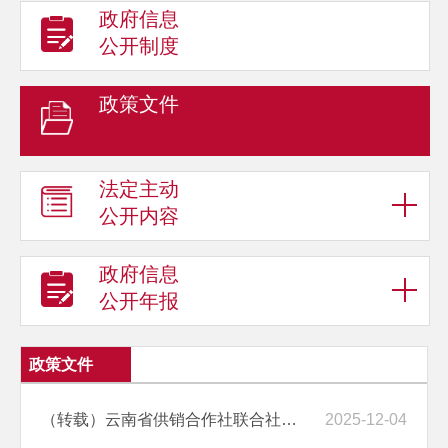
政府信息
公开制度
政策文件
法定主动
公开内容
政府信息
公开年报
政策文件
（转载）云南省供销合作社联合社关于进一步加强和改进监事会监督工作的意见
2025-12-04