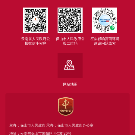
云南省人民政府公
保山市人民政府公
征集影响营商环境
报微信小程序
报二维码
建设问题线索
网站地图
主办：保山市人民政府 承办：保山市人民政府办公室
地址：云南省保山市隆阳区同仁街26号