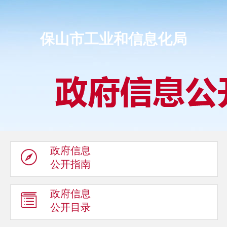
保山市工业和信息化局
政府信息
公开指南
政府信息
公开目录