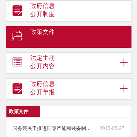
政府信息
公开制度
政策文件
法定主动
公开内容
政府信息
公开年报
政策文件
国务院关于推进国际产能和装备制造合作的指导意见
2015-05-27