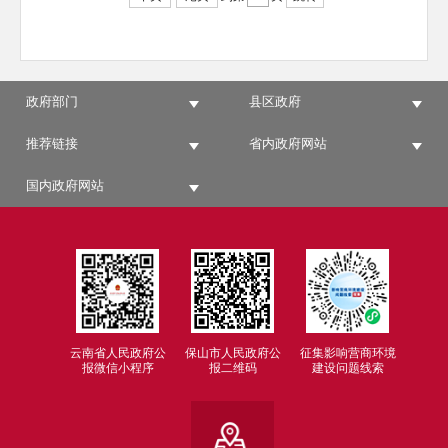
政府部门
县区政府
推荐链接
省内政府网站
国内政府网站
云南省人民政府公
保山市人民政府公
征集影响营商环境
报微信小程序
报二维码
建设问题线索