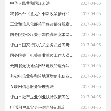
中华人民共和国煤炭法
2017-04-05
我省出台《意见》创新政策措施和考核办法 推动产业园区转型升级
2017-04-05
工业和信息化部关于修改部分规章的决定
2017-04-05
国务院办公厅关于加快高速宽带网络建设推进网络提速降费的指导意见
2017-04-05
保山市国家行政机关公务员首问责任制度
2017-04-05
国务院关于机关事业单位工作人员养老保险制度改革的决定
2017-04-05
云南省无线通信网络建设管理办法
2017-04-05
基础电信业务和跨地区增值电信业务经营许可备案
2017-04-05
互联网信息服务管理办法
2017-04-05
保山市微型企业创业扶持政策问答
2017-04-05
电话用户真实身份信息登记规定
2017-04-05