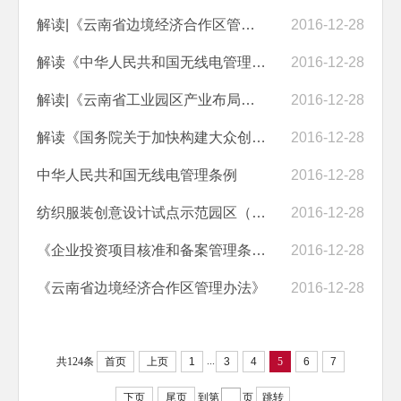
解读|《云南省边境经济合作区管理办法》
2016-12-28
解读《中华人民共和国无线电管理条例》
2016-12-28
解读|《云南省工业园区产业布局规划（2016—2025年）》
2016-12-28
解读《国务院关于加快构建大众创业万众创新支撑平台的指导意见》
2016-12-28
中华人民共和国无线电管理条例
2016-12-28
纺织服装创意设计试点示范园区（平台）管理办法（试行）
2016-12-28
《企业投资项目核准和备案管理条例》
2016-12-28
《云南省边境经济合作区管理办法》
2016-12-28
...
共124条
首页
上页
1
3
4
5
6
7
下页
尾页
到第
页
跳转