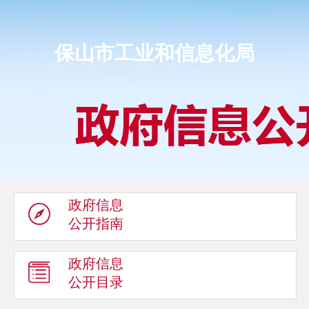
保山市工业和信息化局
政府信息
公开指南
政府信息
公开目录