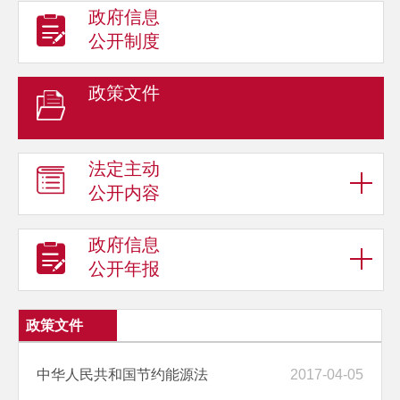
政府信息
公开制度
政策文件
法定主动
公开内容
政府信息
公开年报
政策文件
中华人民共和国节约能源法
2017-04-05