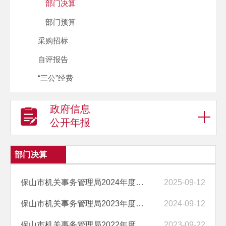
部门决算
部门预算
采购招标
自评报告
“三公”经费
政府信息
公开年报
部门决算
保山市机关事务管理局2024年度部门决算
2025-09-12
保山市机关事务管理局2023年度部门决算
2024-09-12
保山市机关事务管理局2022年度部门决算
2023-09-22