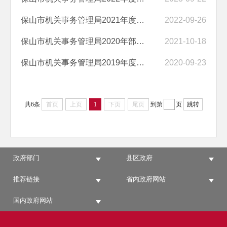
保山市机关事务管理局2021年度部门决算
2022-09-26
保山市机关事务管理局2020年部门决算
2021-10-18
保山市机关事务管理局2019年度部门决算
2020-09-23
共6条
首页
上页
1
下页
尾页
到第
页
跳转
政府部门
县区政府
推荐链接
省内政府网站
国内政府网站