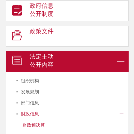
政府信息
公开制度
政策文件
法定主动
公开内容
组织机构
发展规划
部门信息
财政信息
财政预决算