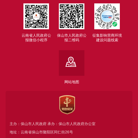
云南省人民政府公
保山市人民政府公
征集影响营商环境
报微信小程序
报二维码
建设问题线索
网站地图
主办：保山市人民政府 承办：保山市人民政府办公室
地址：云南省保山市隆阳区同仁街26号