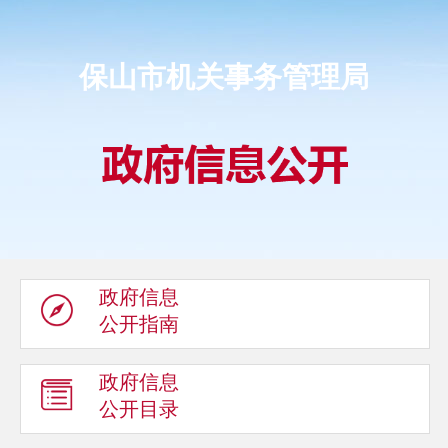
保山市机关事务管理局
政府信息
公开指南
政府信息
公开目录