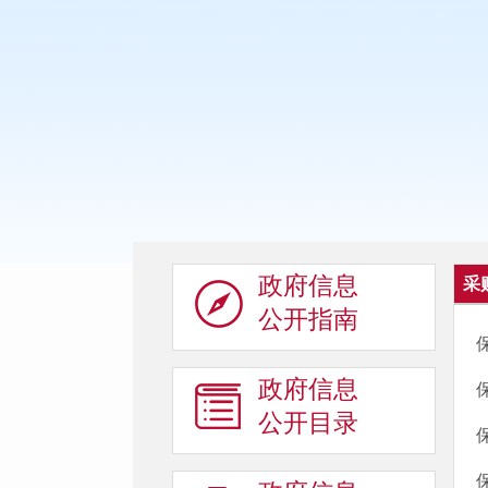
政府信息
采
公开指南
政府信息
公开目录