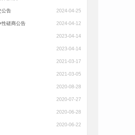
交公告
2024-04-25
争性磋商公告
2024-04-12
2023-04-14
2023-04-14
2021-03-17
2021-03-05
2020-08-28
2020-07-27
2020-06-28
2020-06-22