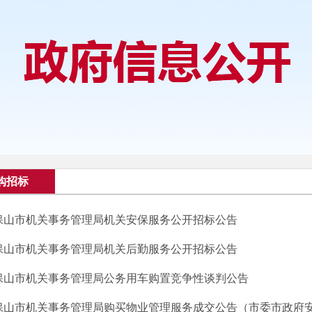
购招标
保山市机关事务管理局机关安保服务公开招标公告
保山市机关事务管理局机关后勤服务公开招标公告
保山市机关事务管理局公务用车购置竞争性谈判公告
保山市机关事务管理局购买物业管理服务成交公告（市委市政府