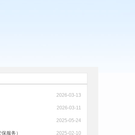
2026-03-13
2026-03-11
2025-05-24
安保服务）
2025-02-10