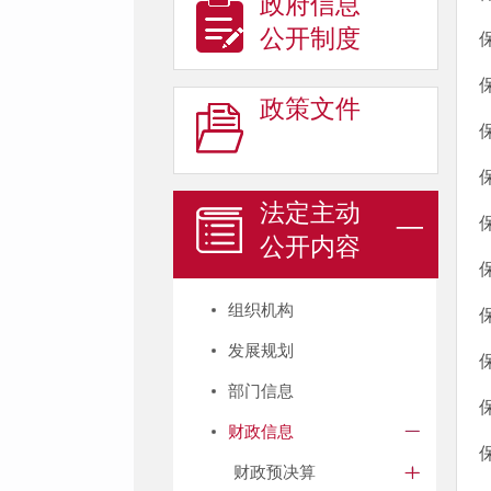
政府信息
公开制度
政策文件
法定主动
公开内容
组织机构
发展规划
部门信息
财政信息
财政预决算