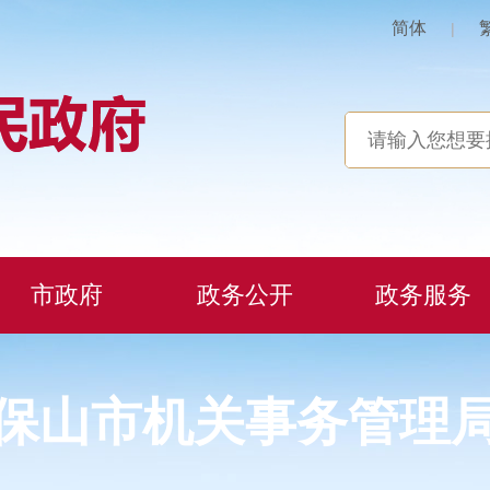
简体
|
市政府
政务公开
政务服务
保山市机关事务管理