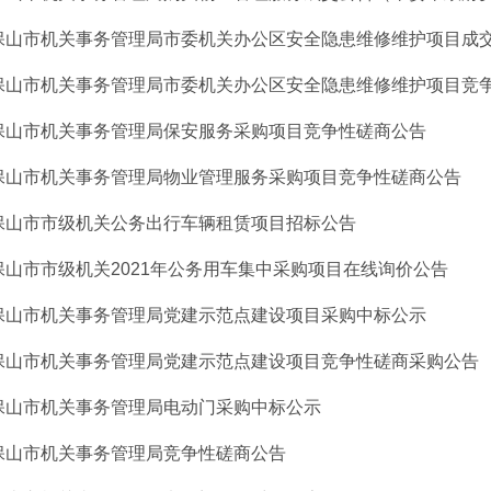
保山市机关事务管理局市委机关办公区安全隐患维修维护项目成
保山市机关事务管理局市委机关办公区安全隐患维修维护项目竞
保山市机关事务管理局保安服务采购项目竞争性磋商公告
保山市机关事务管理局物业管理服务采购项目竞争性磋商公告
保山市市级机关公务出行车辆租赁项目招标公告
保山市市级机关2021年公务用车集中采购项目在线询价公告
保山市机关事务管理局党建示范点建设项目采购中标公示
保山市机关事务管理局党建示范点建设项目竞争性磋商采购公告
保山市机关事务管理局电动门采购中标公示
保山市机关事务管理局竞争性磋商公告