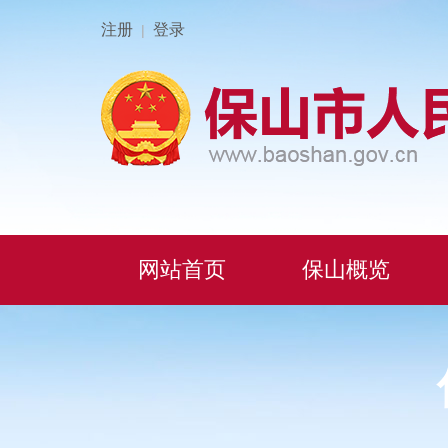
注册
登录
|
网站首页
保山概览