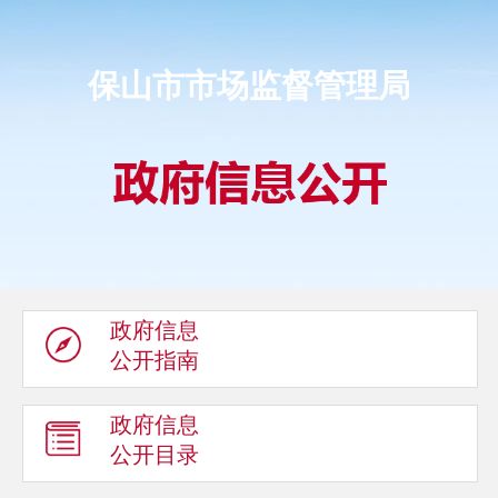
保山市市场监督管理局
政府信息
公开指南
政府信息
公开目录