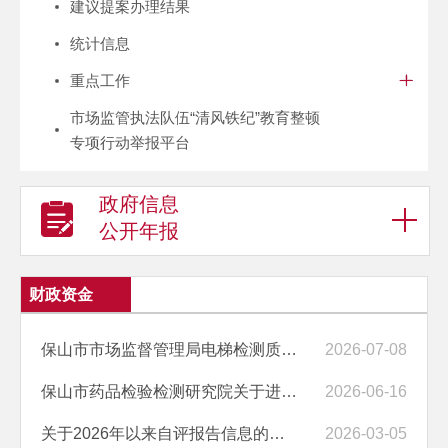
建议提案办理结果
统计信息
重点工作
市场监管执法队伍“清风铁纪”教育整顿
专项行动举报平台
政府信息
公开年报
财政资金
保山市市场监督管理局电梯检测质量监督检查询价邀请函
2026-07-08
保山市药品检验检测研究院关于进行药品检验检测设备更新市场价格调查的公告
2026-06-16
关于2026年以来自评报告信息的情况说明
2026-03-05