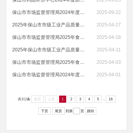
保山市市场监督管理局2024年度部门决算
2025-09-22
2025年保山市市级工业产品质量监督抽查服务成交结果公告
2025-04-27
保山市市场监督管理局2025年食品安全抽检监测项目成交结果公告
2025-04-18
2025年保山市市级工业产品质量监督抽查服务竞争性磋商公告
2025-04-11
保山市市场监督管理局2025年食品安全抽检监测项目竞争性磋商公告
2025-04-03
保山市市场监督管理局2024年度部门整体支出绩效自评报告
2025-04-01
...
共312条
首页
上页
1
2
3
4
5
16
下页
尾页
到第
页
跳转