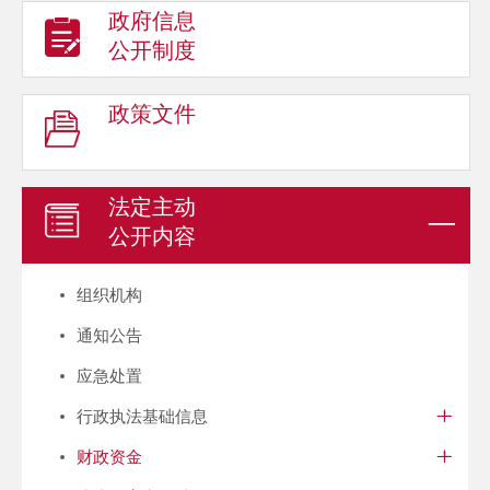
政府信息
公开制度
政策文件
法定主动
公开内容
组织机构
通知公告
应急处置
行政执法基础信息
财政资金