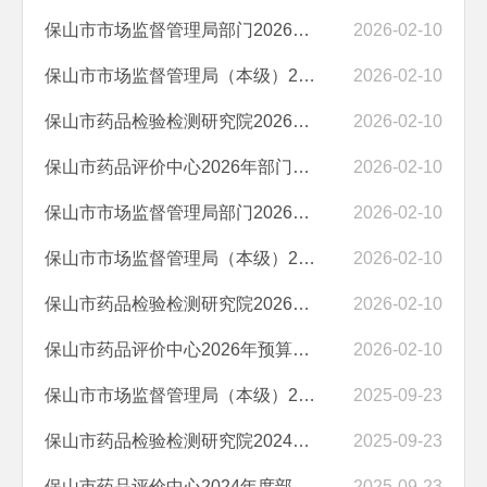
保山市市场监督管理局部门2026年部门预算“三公”经费编制说明
2026-02-10
保山市市场监督管理局（本级）2026年部门 预算“三公”经费编制说明
2026-02-10
保山市药品检验检测研究院2026年部门预算“三公”经费编制说明
2026-02-10
保山市药品评价中心2026年部门预算“三公”经费编制说明
2026-02-10
保山市市场监督管理局部门2026年预算公开目录
2026-02-10
保山市市场监督管理局（本级）2026年预算公开目录
2026-02-10
保山市药品检验检测研究院2026年预算公开目录
2026-02-10
保山市药品评价中心2026年预算公开目录
2026-02-10
保山市市场监督管理局（本级）2024年度部门决算
2025-09-23
保山市药品检验检测研究院2024年度部门决算
2025-09-23
保山市药品评价中心2024年度部门决算
2025-09-23