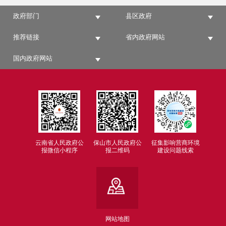
政府部门
县区政府
推荐链接
省内政府网站
国内政府网站
云南省人民政府公
保山市人民政府公
征集影响营商环境
报微信小程序
报二维码
建设问题线索
网站地图