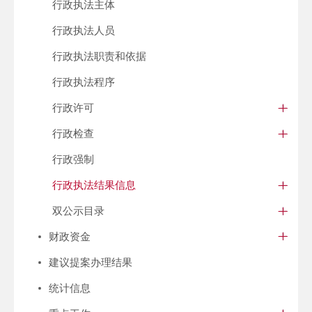
行政执法主体
行政执法人员
行政执法职责和依据
行政执法程序
行政许可
行政检查
行政强制
行政执法结果信息
双公示目录
财政资金
建议提案办理结果
统计信息