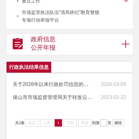
重点工作
市场监管执法队伍“清风铁纪”教育整顿
专项行动举报平台
政府信息
公开年报
行政执法结果信息
关于2026年以来行政处罚信息的情况说明
2026-03-05
保山市市场监督管理局关于转发云南省市场监督管理行政处罚裁量基准（202...
2023-02-22
共2条
首页
上页
1
下页
尾页
到第
页
跳转