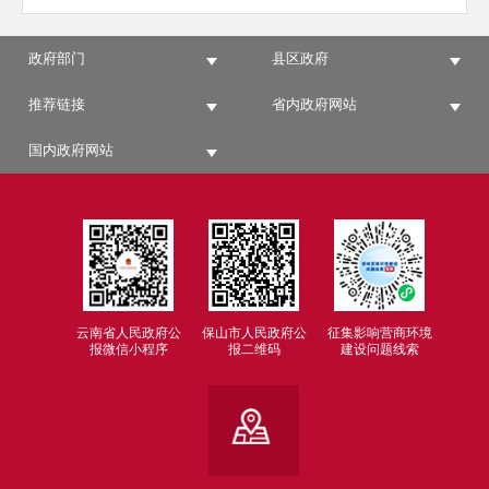
政府部门
县区政府
推荐链接
省内政府网站
国内政府网站
云南省人民政府公
保山市人民政府公
征集影响营商环境
报微信小程序
报二维码
建设问题线索