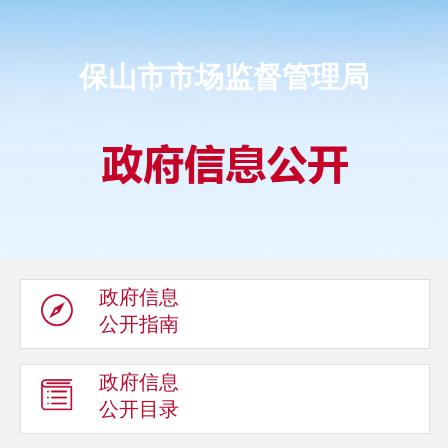
保山市市场监督管理局
政府信息
公开指南
政府信息
公开目录