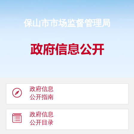
保山市市场监督管理局
政府信息
公开指南
政府信息
公开目录