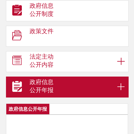
政府信息
公开制度
政策文件
法定主动
公开内容
政府信息
公开年报
政府信息公开年报