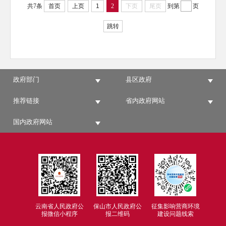
共7条
首页
上页
1
2
下页
尾页
到第
页
跳转
政府部门
县区政府
推荐链接
省内政府网站
国内政府网站
云南省人民政府公
保山市人民政府公
征集影响营商环境
报微信小程序
报二维码
建设问题线索