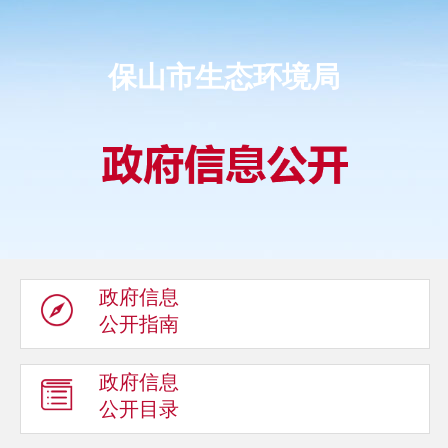
保山市生态环境局
政府信息
公开指南
政府信息
公开目录