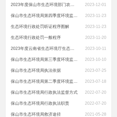
2023年度保山市生态环境部门农村生态环境保护情况监督检查“双随机、一...
2023-12-01
保山市生态环境局第四季度环境监察双随机抽查结果公开表
2023-11-23
生态环境行政处罚听证程序图解
2023-11-23
生态环境行政处罚一般程序
2023-11-20
2023年度云南省生态环境厅生态环境监测机构监督检查“双随机、一公开”...
2023-10-11
保山市生态环境局第三季度环境监察双随机抽查结果公开表
2023-10-10
保山市生态环境局执法依据
2023-07-25
保山市生态环境局第二季度环境监察双随机抽查结果公开表
2023-07-18
保山市生态环境局行政执法监督方式
2022-07-20
保山市生态环境局行政执法职责
2022-07-20
保山市生态环境局救济途径
2021-05-28