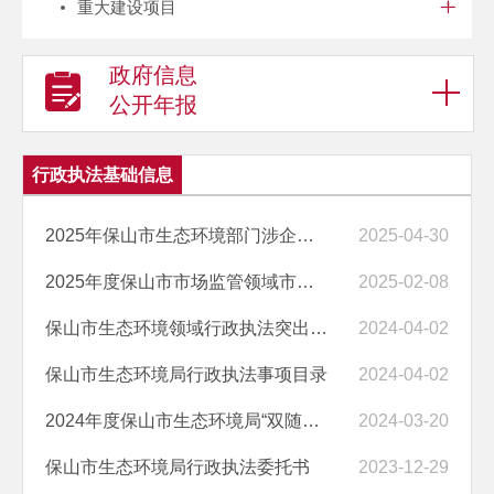
重大建设项目
政府信息
公开年报
行政执法基础信息
2025年保山市生态环境部门涉企行政检查事项清单
2025-04-30
2025年度保山市市场监管领域市级部门“双随机、一公开”抽查工作计划
2025-02-08
保山市生态环境领域行政执法突出问题清单
2024-04-02
保山市生态环境局行政执法事项目录
2024-04-02
2024年度保山市生态环境局“双随机、一公开”抽查工作计划（5项）
2024-03-20
保山市生态环境局行政执法委托书
2023-12-29