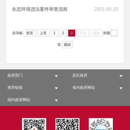
生态环境违法案件审查流程
2021-05-10
共58条
首页
上页
1
2
3
下页
尾页
到第
页
跳转
政府部门
县区政府
推荐链接
省内政府网站
国内政府网站