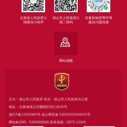
云南省人民政府公
保山市人民政府公
征集影响营商环境
报微信小程序
报二维码
建设问题线索
网站地图
主办：保山市人民政府 承办：保山市人民政府办公室
地址：云南省保山市隆阳区同仁街26号
滇ICP备12002983号
滇公网安备
53050202000020号
网站标识码：5305000006 政务热线：0875-12345