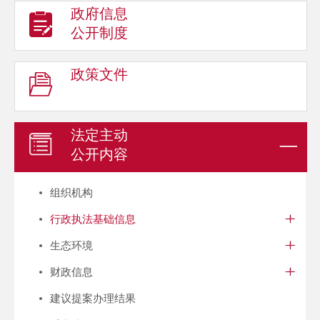
政府信息
公开制度
政策文件
法定主动
公开内容
组织机构
行政执法基础信息
生态环境
财政信息
建议提案办理结果