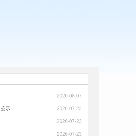
2026-08-07
果公示
2026-07-23
2026-07-23
2026-07-23