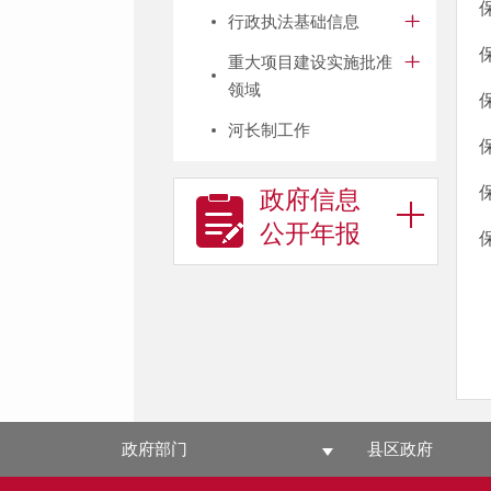
行政执法基础信息
重大项目建设实施批准
领域
河长制工作
政府信息
公开年报
政府部门
县区政府