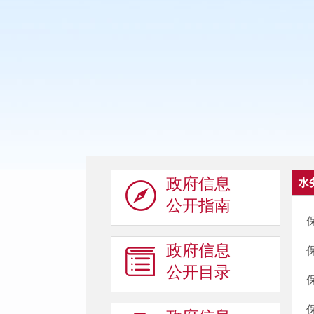
政府信息
水
公开指南
政府信息
公开目录