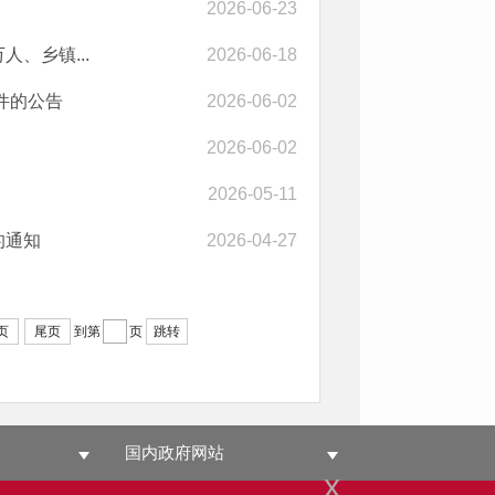
2026-06-23
、乡镇...
2026-06-18
件的公告
2026-06-02
2026-06-02
2026-05-11
的通知
2026-04-27
页
尾页
到第
页
跳转
国内政府网站
x