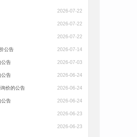
2026-07-22
2026-07-22
2026-07-22
询价公告
2026-07-14
的公告
2026-07-03
的公告
2026-06-24
购询价的公告
2026-06-24
的公告
2026-06-24
2026-06-23
2026-06-23