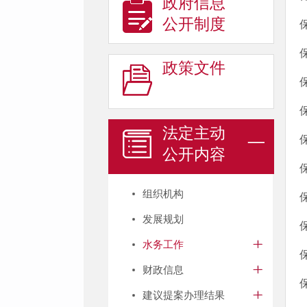
政府信息
公开制度
政策文件
法定主动
公开内容
组织机构
发展规划
水务工作
财政信息
建议提案办理结果