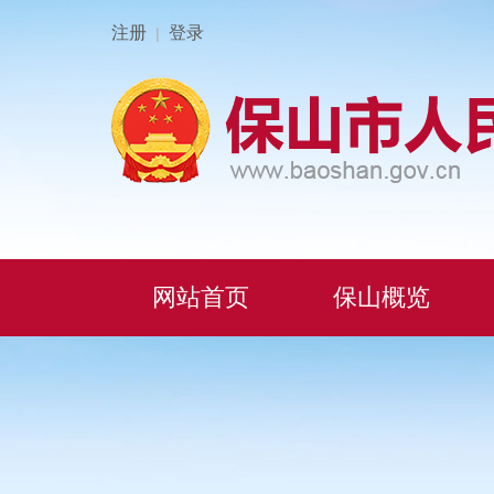
注册
登录
|
网站首页
保山概览