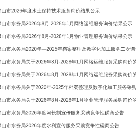
保山市2026年度水土保持技术服务询价结果公示
保山市水务局2026年8月-2028年1月网络运维服务询价结果公示
保山市水务局2026年8月-2028年1月物业管理服务询价结果公示
保山市水务局2020年—2025年档案整理及数字化加工服务二次
保山市水务局关于2026年8月-2028年1月网络运维服务采购询价
保山市水务局关于2026年8月-2028年1月网络运维服务采购询价
保山市水务局关于2020年-2025年档案整理及数字化加工服务采
保山市水务局关于2026年8月-2028年1月物业管理服务采购询价
保山市水务局2026年度河长制宣传服务采购竞争性磋商公告
保山市水务局2026年度水利宣传服务采购竞争性磋商公告