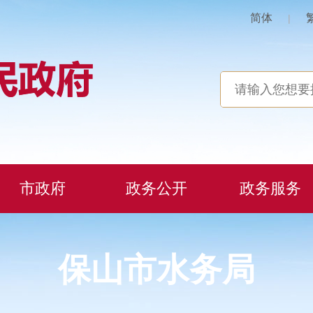
简体
|
市政府
政务公开
政务服务
保山市水务局