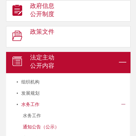
政府信息
公开制度
政策文件
法定主动
公开内容
组织机构
发展规划
水务工作
水务工作
通知公告（公示）