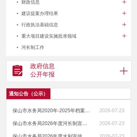
财政信息
建议提案办理结果
行政执法基础信息
重大项目建设实施批准领域
河长制工作
政府信息
公开年报
通知公告（公示）
保山市水务局2020年-2025年档案整理及数字化加工服务询价结果公示
2026-07-23
保山市水务局2026年度河长制宣传服务采购成交结果公告
2026-07-23
保山市水务局2026年度水利宣传服务采购成交结果公告
2026-07-23