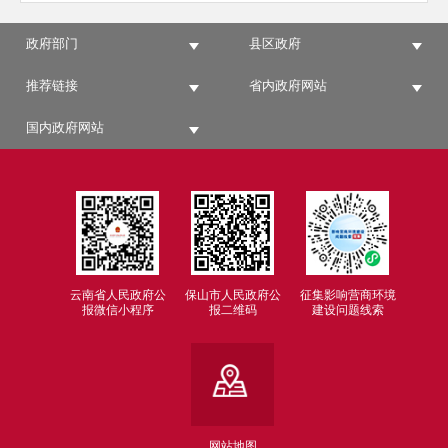
政府部门
县区政府
推荐链接
省内政府网站
国内政府网站
云南省人民政府公
保山市人民政府公
征集影响营商环境
报微信小程序
报二维码
建设问题线索
网站地图