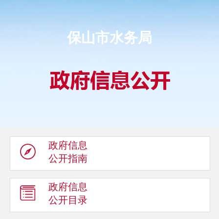
保山市水务局
政府信息
公开指南
政府信息
公开目录