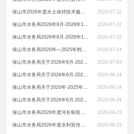
保山市2026年度水土保持技术服务询价结果公示
2026-07-22
保山市水务局2026年8月-2028年1月网络运维服务询价结果公示
2026-07-22
保山市水务局2026年8月-2028年1月物业管理服务询价结果公示
2026-07-22
保山市水务局2020年—2025年档案整理及数字化加工服务二次询价公告
2026-07-14
保山市水务局关于2026年8月-2028年1月网络运维服务采购询价的公告
2026-07-03
保山市水务局关于2026年8月-2028年1月网络运维服务采购询价的公告
2026-06-24
保山市水务局关于2020年-2025年档案整理及数字化加工服务采购询价的公告
2026-06-24
保山市水务局关于2026年8月-2028年1月物业管理服务采购询价的公告
2026-06-24
保山市水务局2026年度河长制宣传服务采购竞争性磋商公告
2026-06-23
保山市水务局2026年度水利宣传服务采购竞争性磋商公告
2026-06-23