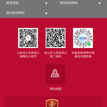
推荐链接
省内政府网站
国内政府网站
云南省人民政府公
保山市人民政府公
征集影响营商环境
报微信小程序
报二维码
建设问题线索
网站地图