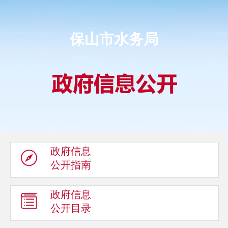
保山市水务局
政府信息
公开指南
政府信息
公开目录