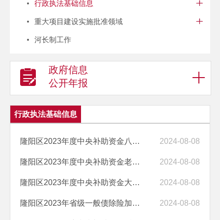
行政执法基础信息
重大项目建设实施批准领域
河长制工作
政府信息
公开年报
行政执法基础信息
隆阳区2023年度中央补助资金八队水库除险加固工程水土保持行政许可承诺...
2024-08-08
隆阳区2023年度中央补助资金老象塘水库除险加固工程水土保持行政许可承...
2024-08-08
隆阳区2023年度中央补助资金大芒棒水库除险加固工程水土保持行政许可承...
2024-08-08
隆阳区2023年省级一般债除险加固项目沙沟桥水库除险加固工程水土保持行...
2024-08-08