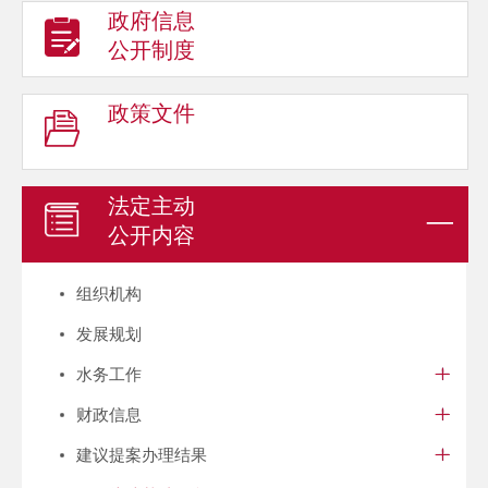
政府信息
公开制度
政策文件
法定主动
公开内容
组织机构
发展规划
水务工作
财政信息
建议提案办理结果