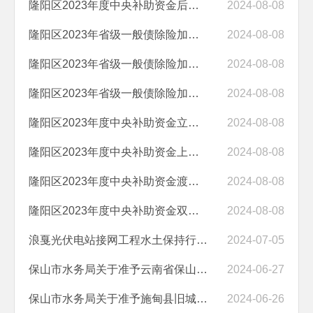
隆阳区2023年度中央补助资金后浪坝水库除险加固工程生产建设项目水土保...
2024-08-08
隆阳区2023年省级一般债除险加固项目黑树水库除险加固项目水土保持行政...
2024-08-08
隆阳区2023年省级一般债除险加固项目龙汪田水库除险加固工程生产建设项...
2024-08-08
隆阳区2023年省级一般债除险加固项目赛马坝水库除险加固项目生产建设项...
2024-08-08
隆阳区2023年度中央补助资金立禅寺水库除险加固工程生产建设项目水土保...
2024-08-08
隆阳区2023年度中央补助资金上车水库除险加固工程生产建设项目水土保持...
2024-08-08
隆阳区2023年度中央补助资金渡涧槽水库除险加固工程生产建设项目水土保...
2024-08-08
隆阳区2023年度中央补助资金双桥水库除险加固工程生产建设项目水土保持...
2024-08-08
浪戛光伏电站接网工程水土保持行政许可承诺书
2024-07-05
保山市水务局关于准予云南省保山市施甸县芒埂水库工程初步设计报告的行...
2024-06-27
保山市水务局关于准予施甸县旧城乡水系连通工程水土保持方案的行政许可...
2024-06-26