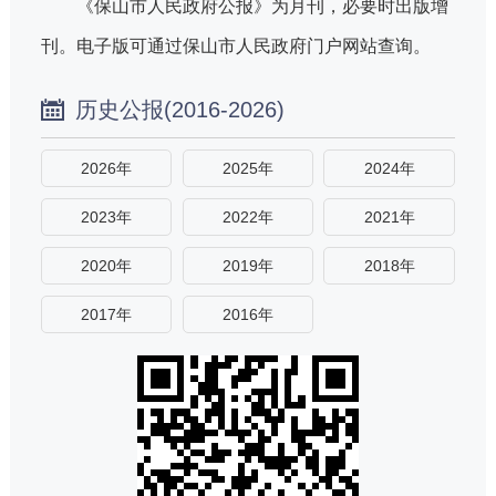
《保山市人民政府公报》为月刊，必要时出版增
刊。电子版可通过保山市人民政府门户网站查询。
历史公报(2016-2026)
2026年
2025年
2024年
2023年
2022年
2021年
2020年
2019年
2018年
2017年
2016年