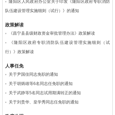
隆阳区人民政府办公室关于印发《隆阳区政府专职消防
队伍建设管理实施细则（试行）》的通知
政策解读
《昌宁县县级财政资金审批管理办法》政策解读
《隆阳区政府专职消防队伍建设管理实施细则（试
行）》政策解读
人事任免
关于尹国佳同志免职的通知
关于胡炳雄等6名同志任免职的通知
关于武静等5名同志试用期满转正的通知
关于刘贵华、皇学秀同志任免职的通知