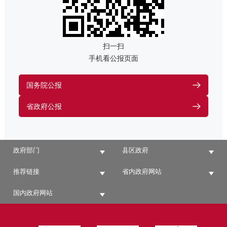
扫一扫
手机看公报页面
国务院公报
省政府公报
政府部门
县区政府
推荐链接
省内政府网站
国内政府网站