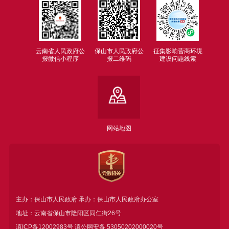
云南省人民政府公
保山市人民政府公
征集影响营商环境
报微信小程序
报二维码
建设问题线索
网站地图
主办：保山市人民政府 承办：保山市人民政府办公室
地址：云南省保山市隆阳区同仁街26号
滇ICP备12002983号
滇公网安备
53050202000020号