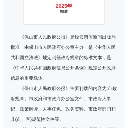
2025年
第8期
《保山市人民政府公报》是经云南省新闻出版局
批准，由保山市人民政府办公室主办，是《中华人民
共和国立法法》规定刊登政府规章的标准文本，是
《中华人民共和国政府信息公开条例》规定公开政府
信息的重要载体。
《保山市人民政府公报》主要刊载的内容为:市政
府规章、市政府和市政府办公室文件、市政府大事
记、政策解读、人事任免、政务资料、市政府部门和
县(市、区)规范性文件等。