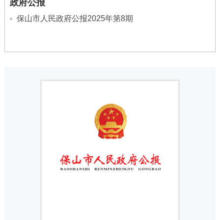
政府公报
保山市人民政府公报2025年第8期