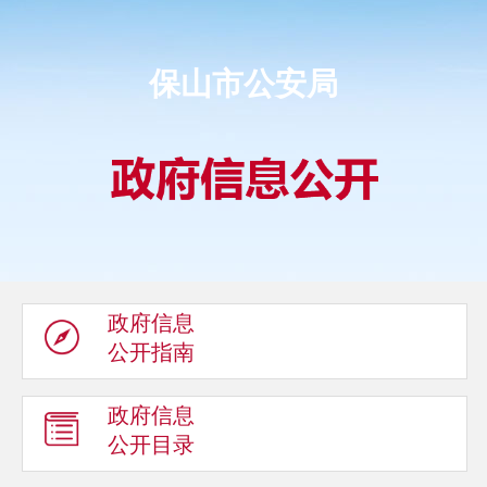
保山市公安局
政府信息
公开指南
政府信息
公开目录