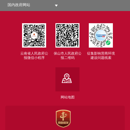
国内政府网站
云南省人民政府公
保山市人民政府公
征集影响营商环境
报微信小程序
报二维码
建设问题线索
网站地图