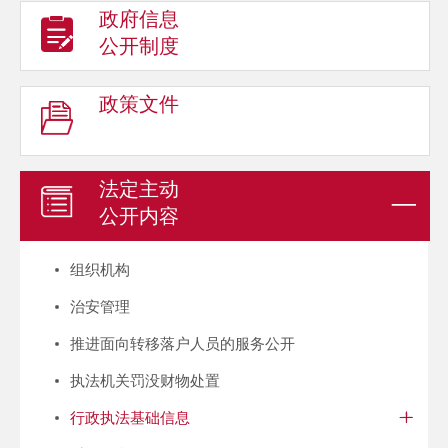
政府信息
公开制度
政策文件
法定主动
公开内容
组织机构
治安管理
推进面向转移落户人员的服务公开
执法机关罚没财物处置
行政执法基础信息