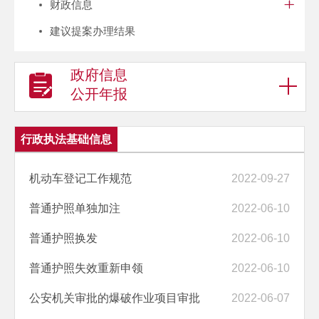
财政信息
建议提案办理结果
政府信息
公开年报
行政执法基础信息
机动车登记工作规范
2022-09-27
普通护照单独加注
2022-06-10
普通护照换发
2022-06-10
普通护照失效重新申领
2022-06-10
公安机关审批的爆破作业项目审批
2022-06-07