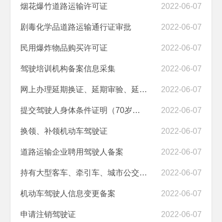
烟花爆竹道路运输许可证
2022-06-07
剧毒化学品道路运输通行证审批
2022-06-07
民用爆炸物品购买许可证
2022-06-07
驾驶培训机构备案信息采集
2022-06-07
网上办理延期换证、延期审验、延期提交身体条件证明业务
2022-06-07
提交驾驶人身体条件证明（70岁以上和C5驾驶人）
2022-06-07
换领、补领机动车驾驶证
2022-06-07
道路运输企业聘用驾驶人备案
2022-06-07
持有大型客车、牵引车、城市公交车、中型客车、大型货车驾驶证的驾驶人...
2022-06-07
机动车驾驶人信息变更备案
2022-06-07
申请注销驾驶证
2022-06-07