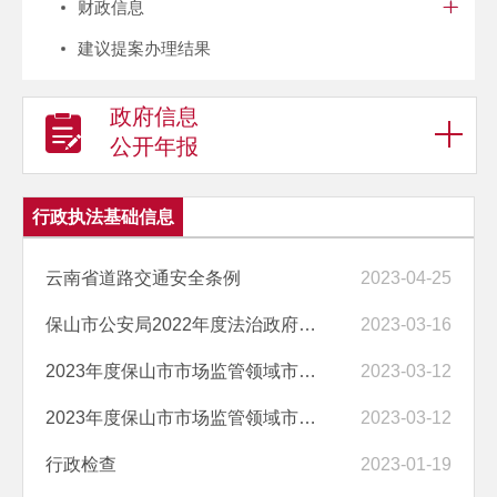
财政信息
建议提案办理结果
政府信息
公开年报
行政执法基础信息
云南省道路交通安全条例
2023-04-25
保山市公安局2022年度法治政府建设工作报告
2023-03-16
2023年度保山市市场监管领域市级部门联合“双随机、一公开”抽查工作计...
2023-03-12
2023年度保山市市场监管领域市级部门“双随机、一公开”抽查工作计划(保...
2023-03-12
行政检查
2023-01-19