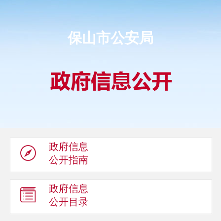
保山市公安局
政府信息
公开指南
政府信息
公开目录