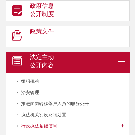
政府信息
公开制度
政策文件
法定主动
公开内容
组织机构
治安管理
推进面向转移落户人员的服务公开
执法机关罚没财物处置
行政执法基础信息