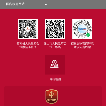
国内政府网站
云南省人民政府公
保山市人民政府公
征集影响营商环境
报微信小程序
报二维码
建设问题线索
网站地图