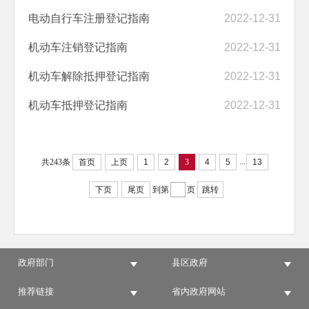
电动自行车注册登记指南
2022-12-31
机动车注销登记指南
2022-12-31
机动车解除抵押登记指南
2022-12-31
机动车抵押登记指南
2022-12-31
...
共243条
首页
上页
1
2
3
4
5
13
下页
尾页
到第
页
跳转
政府部门
县区政府
推荐链接
省内政府网站