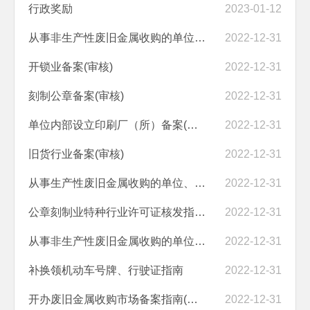
行政奖励
2023-01-12
从事非生产性废旧金属收购的单位、个人备案(审核)
2022-12-31
开锁业备案(审核)
2022-12-31
刻制公章备案(审核)
2022-12-31
单位内部设立印刷厂（所）备案(审核)
2022-12-31
旧货行业备案(审核)
2022-12-31
从事生产性废旧金属收购的单位、个人进行许可(审核、发证)
2022-12-31
公章刻制业特种行业许可证核发指南(审核、发证)
2022-12-31
从事非生产性废旧金属收购的单位、个人备案指南(审核)
2022-12-31
补换领机动车号牌、行驶证指南
2022-12-31
开办废旧金属收购市场备案指南(审核)
2022-12-31