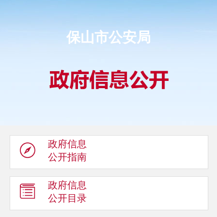
保山市公安局
政府信息
公开指南
政府信息
公开目录