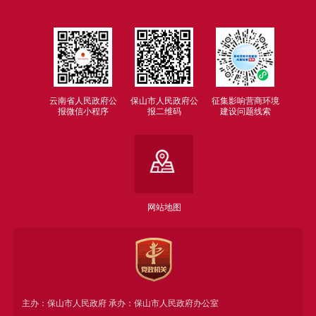
云南省人民政府公
保山市人民政府公
征集影响营商环境
报微信小程序
报二维码
建设问题线索
网站地图
主办：保山市人民政府 承办：保山市人民政府办公室