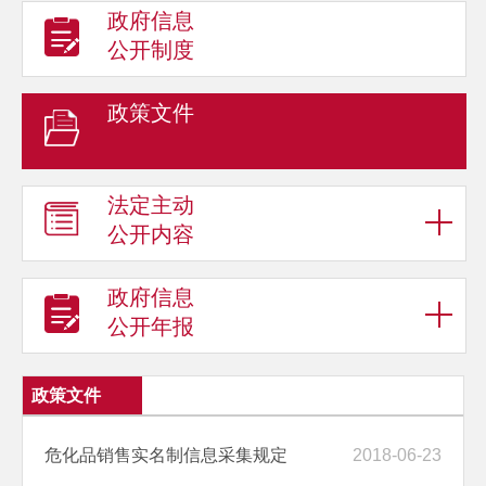
政府信息
公开制度
政策文件
法定主动
公开内容
政府信息
公开年报
政策文件
危化品销售实名制信息采集规定
2018-06-23