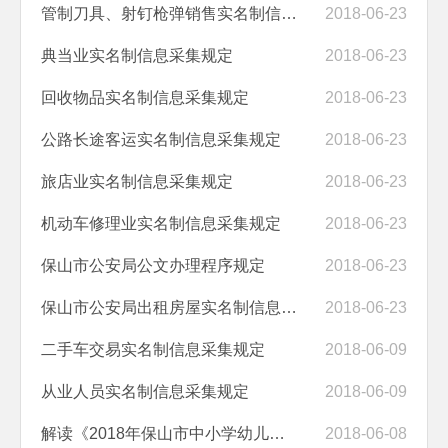
管制刀具、射钉枪弹销售实名制信息采集规定
2018-06-23
典当业实名制信息采集规定
2018-06-23
回收物品实名制信息采集规定
2018-06-23
公路长途客运实名制信息采集规定
2018-06-23
旅店业实名制信息采集规定
2018-06-23
机动车修理业实名制信息采集规定
2018-06-23
保山市公安局公文办理程序规定
2018-06-23
保山市公安局出租房屋实名制信息采集规定
2018-06-23
二手车交易实名制信息采集规定
2018-06-09
从业人员实名制信息采集规定
2018-06-09
解读《2018年保山市中小学幼儿园“护校安园”行动实施方案》
2018-06-08