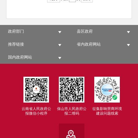
政府部门
县区政府
推荐链接
省内政府网站
国内政府网站
云南省人民政府公
保山市人民政府公
征集影响营商环境
报微信小程序
报二维码
建设问题线索