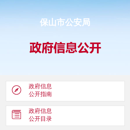
保山市公安局
政府信息
公开指南
政府信息
公开目录