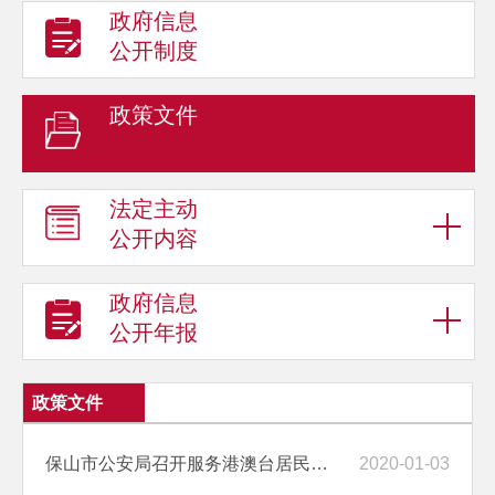
政府信息
公开制度
政策文件
法定主动
公开内容
政府信息
公开年报
政策文件
保山市公安局召开服务港澳台居民、华侨和外籍人员发布会
2020-01-03