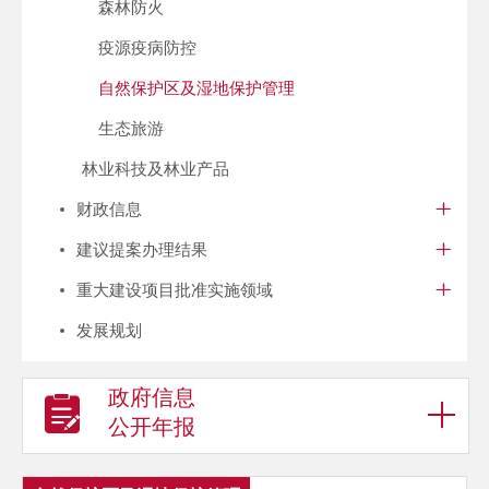
森林防火
疫源疫病防控
自然保护区及湿地保护管理
生态旅游
林业科技及林业产品
财政信息
建议提案办理结果
重大建设项目批准实施领域
发展规划
政府信息
公开年报