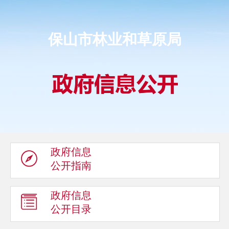
保山市林业和草原局
政府信息
公开指南
政府信息
公开目录