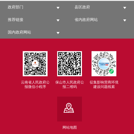
政府部门
县区政府
推荐链接
省内政府网站
国内政府网站
云南省人民政府公
保山市人民政府公
征集影响营商环境
报微信小程序
报二维码
建设问题线索
网站地图