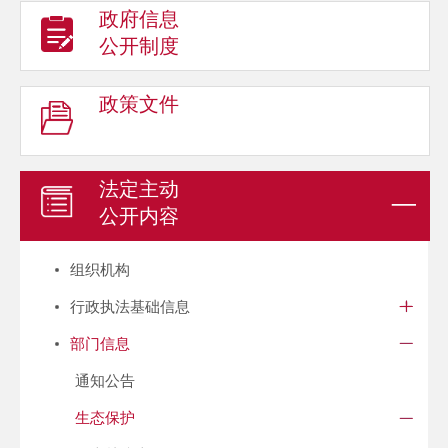
政府信息
公开制度
政策文件
法定主动
公开内容
组织机构
行政执法基础信息
部门信息
通知公告
生态保护