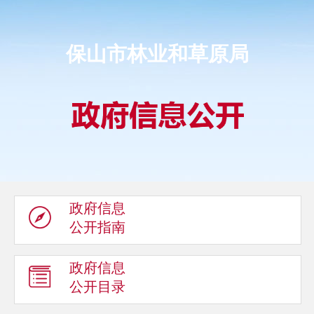
保山市林业和草原局
政府信息
公开指南
政府信息
公开目录