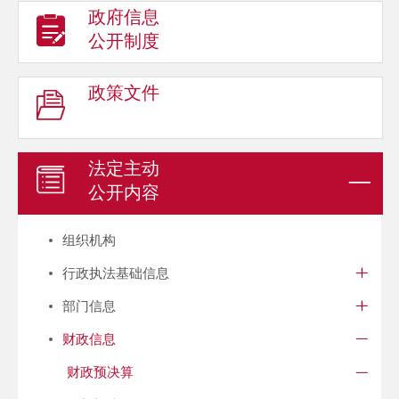
政府信息
公开制度
政策文件
法定主动
公开内容
组织机构
行政执法基础信息
部门信息
财政信息
财政预决算