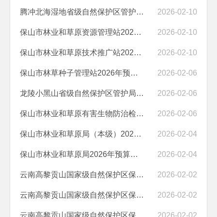
腾冲北海湿地省级自然保护区管护局2026年预算公开目录
2026-02-10
保山市林业和草原资源管理站2026年预算公开目录
2026-02-10
保山市林业和草原技术推广站2026年部门预算公开目录
2026-02-10
保山市林草种子管理站2026年预算公开目录
2026-02-06
龙陵小黑山省级自然保护区管护局2026年预算公开目录
2026-02-06
保山市林业和草原有害生物防治检疫中心2026年预算公开目录
2026-02-06
保山市林业和草原局（本级）2026年预算公开目录
2026-02-04
保山市林业和草原局2026年预算公开目录
2026-02-04
云南高黎贡山国家级自然保护区保山管护局腾冲分局2026年预算公开目录
2026-02-02
云南高黎贡山国家级自然保护区保山管护局隆阳分局2026年预算公开目录
2026-02-02
云南高黎贡山国家级自然保护区保山管护局2026年预算公开目录
2026-02-02