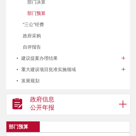
部门决算
部门预算
“三公”经费
政府采购
自评报告
建议提案办理结果
重大建设项目批准实施领域
发展规划
政府信息
公开年报
部门预算