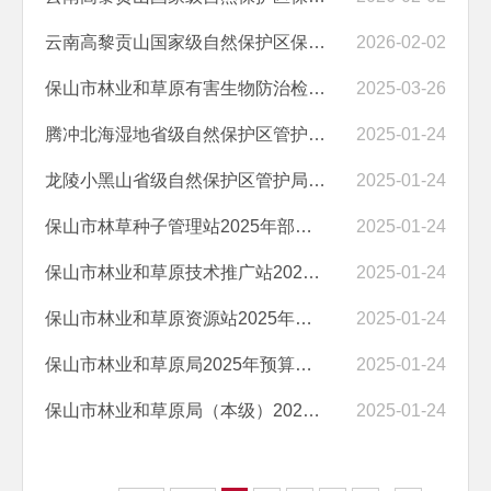
云南高黎贡山国家级自然保护区保山管护局（本级）2026年预算公开目录
2026-02-02
保山市林业和草原有害生物防治检疫中心2025年预算公开目录
2025-03-26
腾冲北海湿地省级自然保护区管护局2025年预算公开编制说明
2025-01-24
龙陵小黑山省级自然保护区管护局2025年预算公开编制说明
2025-01-24
保山市林草种子管理站2025年部门预算编制说明
2025-01-24
保山市林业和草原技术推广站2025年部门预算公开目录
2025-01-24
保山市林业和草原资源站2025年部门预算编制说明
2025-01-24
保山市林业和草原局2025年预算公开目录
2025-01-24
保山市林业和草原局（本级）2025年预算公开目录
2025-01-24