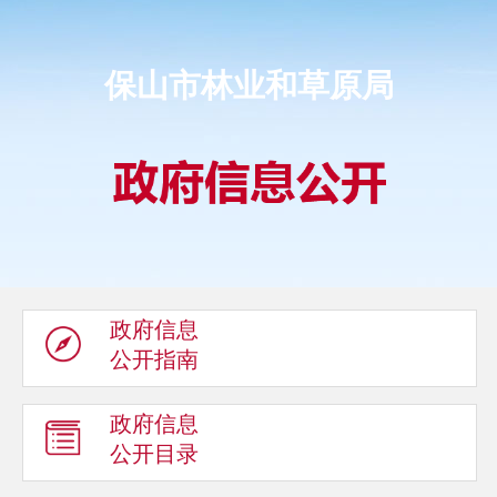
保山市林业和草原局
政府信息
公开指南
政府信息
公开目录