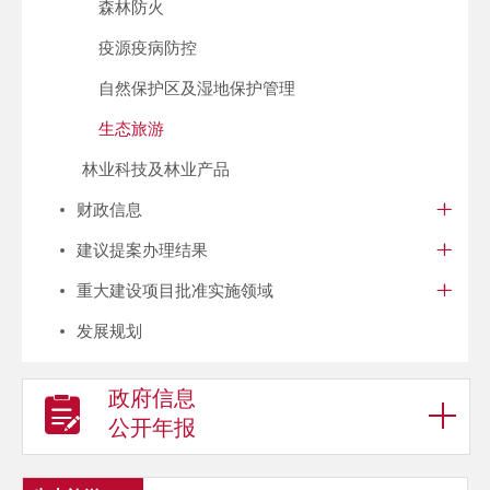
森林防火
疫源疫病防控
自然保护区及湿地保护管理
生态旅游
林业科技及林业产品
财政信息
建议提案办理结果
重大建设项目批准实施领域
发展规划
政府信息
公开年报