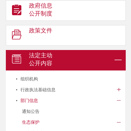
政府信息
公开制度
政策文件
法定主动
公开内容
组织机构
行政执法基础信息
部门信息
通知公告
生态保护