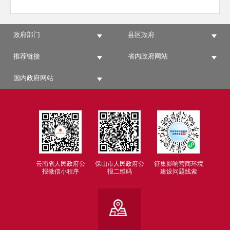
政府部门
县区政府
推荐链接
省内政府网站
国内政府网站
云南省人民政府公
保山市人民政府公
征集影响营商环境
报微信小程序
报二维码
建设问题线索