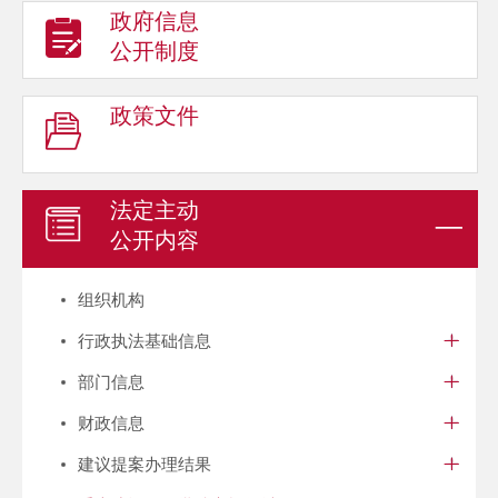
政府信息
公开制度
政策文件
法定主动
公开内容
组织机构
行政执法基础信息
部门信息
财政信息
建议提案办理结果