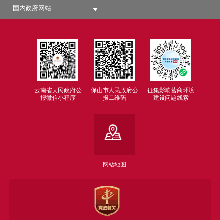
国内政府网站
云南省人民政府公
保山市人民政府公
征集影响营商环境
报微信小程序
报二维码
建设问题线索
网站地图