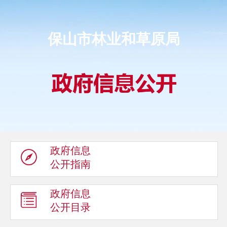
保山市林业和草原局
政府信息
公开指南
政府信息
公开目录