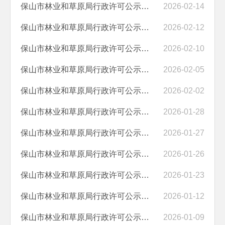
保山市林业和草原局行政许可公示（2026－2.14）
2026-02-14
保山市林业和草原局行政许可公示（2026－2.12）
2026-02-12
保山市林业和草原局行政许可公示（2026－2.10）
2026-02-10
保山市林业和草原局行政许可公示（2026－2.5）
2026-02-05
保山市林业和草原局行政许可公示（2026－2.2）
2026-02-02
保山市林业和草原局行政许可公示（2026－1.28）
2026-01-28
保山市林业和草原局行政许可公示（2026－1.27）
2026-01-27
保山市林业和草原局行政许可公示（2026－1.26）
2026-01-26
保山市林业和草原局行政许可公示（2026－1.23）
2026-01-23
保山市林业和草原局行政许可公示（2025－1.12）
2026-01-12
保山市林业和草原局行政许可公示（2026－1.9）
2026-01-09