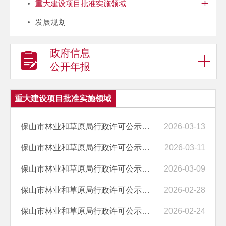
重大建设项目批准实施领域
发展规划
政府信息
公开年报
重大建设项目批准实施领域
保山市林业和草原局行政许可公示（2026－3.13）
2026-03-13
保山市林业和草原局行政许可公示（2026－3.11）
2026-03-11
保山市林业和草原局行政许可公示（2026－3.9）
2026-03-09
保山市林业和草原局行政许可公示（2026－2.28）
2026-02-28
保山市林业和草原局行政许可公示（2026－2.24）
2026-02-24