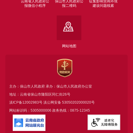
云南省人民政府公
保山市人民政府公
征集影响营商环境
报微信小程序
报二维码
建设问题线索
网站地图
主办：保山市人民政府 承办：保山市人民政府办公室
地址：云南省保山市隆阳区同仁街26号
滇ICP备12002983号
滇公网安备
53050202000020号
网站标识码：5305000006 政务热线：0875-12345