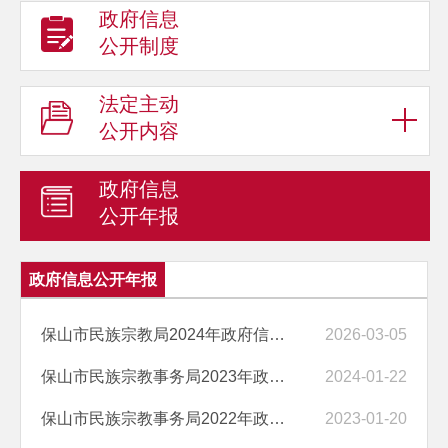
政府信息
公开制度
法定主动
公开内容
政府信息
公开年报
政府信息公开年报
保山市民族宗教局2024年政府信息公开工作年度报告
2026-03-05
保山市民族宗教事务局2023年政府信息公开工作年度报告
2024-01-22
保山市民族宗教事务局2022年政府信息公开年度报告
2023-01-20