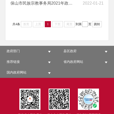
保山市民族宗教事务局2021年政务公开年度报告
2022-01-21
共4条
首页
上页
1
下页
尾页
到第
页
跳转
政府部门
县区政府
推荐链接
省内政府网站
国内政府网站