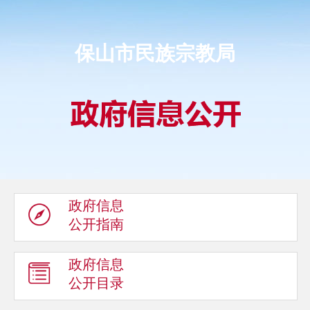
保山市民族宗教局
政府信息
公开指南
政府信息
公开目录