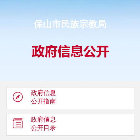
保山市民族宗教局
政府信息
公开指南
政府信息
公开目录