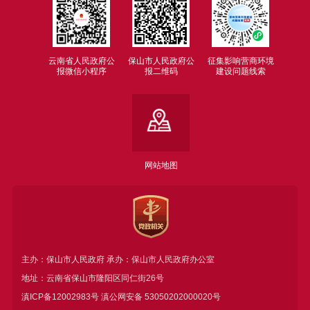
云南省人民政府公
保山市人民政府公
征集影响营商环境
报微信小程序
报二维码
建设问题线索
网站地图
主办：保山市人民政府 承办：保山市人民政府办公室
地址：云南省保山市隆阳区同仁街26号
滇ICP备12002983号
滇公网安备
53050202000020号