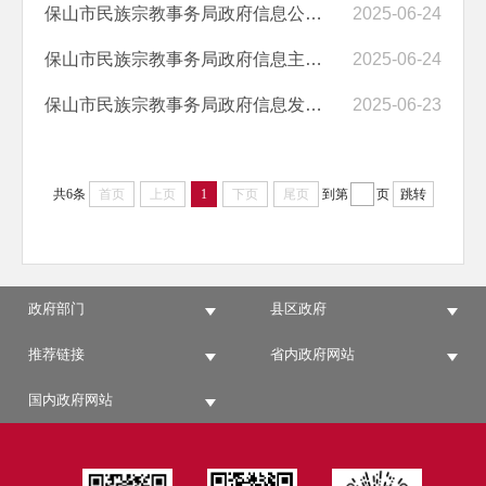
保山市民族宗教事务局政府信息公开责任追究制度
2025-06-24
保山市民族宗教事务局政府信息主动公开制度
2025-06-24
保山市民族宗教事务局政府信息发布制度
2025-06-23
共6条
首页
上页
1
下页
尾页
到第
页
跳转
政府部门
县区政府
推荐链接
省内政府网站
国内政府网站