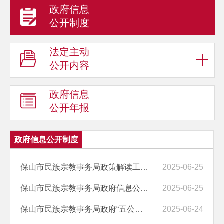
政府信息
公开制度
法定主动
公开内容
政府信息
公开年报
政府信息公开制度
保山市民族宗教事务局政策解读工作制度
2025-06-25
保山市民族宗教事务局政府信息公开保密审查制度
2025-06-25
保山市民族宗教事务局政府“五公开”制度
2025-06-24