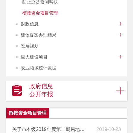
防止返贫监测帮扶
衔接资金项目管理
财政信息
建议提案办理结果
发展规划
重大建设项目
农业领域统计数据
政府信息
公开年报
衔接资金项目管理
关于市本级2019年度第二期易地扶贫搬迁地方政府债券利息资金的公示
2019-10-23