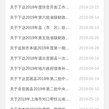
关于下达2018年度扶贫开发工作成效考核奖补资金安排情况的公示
2019-10-15
关于下达2019年第六批省级财政专项扶贫资金安排情况的公示
2019-08-14
关于下达2019年县（市、区）驻村工作总队及市级驻村工作队员工作经费安...
2019-08-13
关于下达2019年第五批省级财政专项扶贫资金安排情况的公示
2019-08-05
关于追加市本级2019年度第一期易地扶贫搬迁地方政府债券利息资金的公示
2019-06-28
关于下达2018年退出贫困县一次性奖励财政专项扶贫资金安排情况的公示
2019-06-19
关于下达2019年地方政府债券补助资金安排情况的公示
2019-06-14
关于下达贫困县2019年第二批中央财政专项扶贫资金安排情况的公示
2019-06-14
关于非贫困县2019年第二批中央财政专项扶贫资金安排情况的公示扶贫资金...
2019-06-10
关于2019年上海市对口帮扶云南省项目资金安排情况的公示
2019-05-10