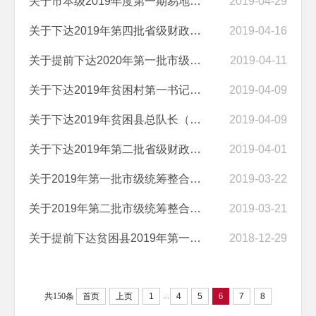
关于市本级2019年度第一期易地扶贫搬迁地方政府债券利息资金的公示
2019-04-29
关于下达2019年第四批省级财政专项扶贫资金安排情况的公示
2019-04-16
关于提前下达2020年第一批市级统筹整合涉农资金安排情况的公示
2019-04-11
关于下达2019年贫困村第一书记（工作队长）工作经费安排情况的公示
2019-04-09
关于下达2019年贫困县总队长（副总队长）工作经费安排情况的公示
2019-04-09
关于下达2019年第二批省级财政专项扶贫资金安排情况的公示
2019-04-01
关于2019年第一批市级统筹整合涉农资金安排情况的公示
2019-03-22
关于2019年第二批市级统筹整合涉农资金安排情况的公示
2019-03-21
关于提前下达贫困县2019年第一批省级财政专项扶贫资金安排情况的公示
2018-12-29
...
共150条
首页
上页
1
4
5
6
7
8