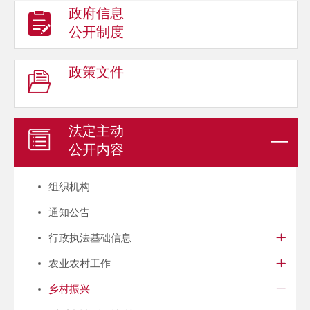
政府信息
公开制度
政策文件
法定主动
公开内容
组织机构
通知公告
行政执法基础信息
农业农村工作
乡村振兴