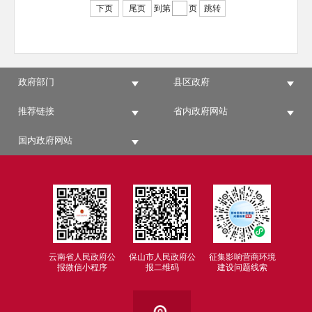
下页
尾页
到第
页
跳转
政府部门
县区政府
推荐链接
省内政府网站
国内政府网站
云南省人民政府公
保山市人民政府公
征集影响营商环境
报微信小程序
报二维码
建设问题线索