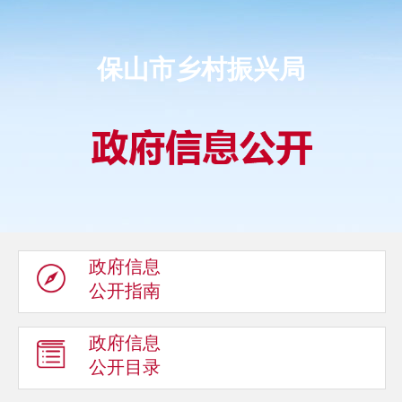
保山市乡村振兴局
政府信息
公开指南
政府信息
公开目录