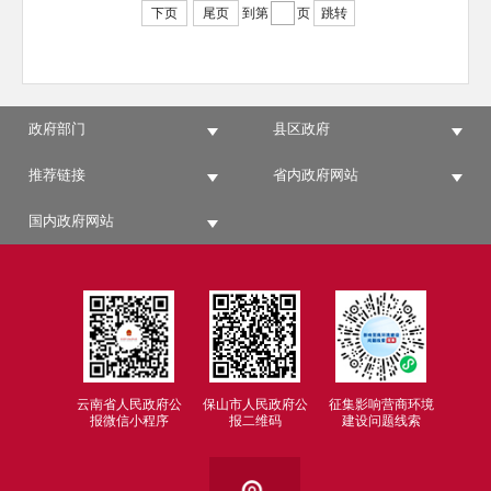
下页
尾页
到第
页
跳转
政府部门
县区政府
推荐链接
省内政府网站
国内政府网站
云南省人民政府公
保山市人民政府公
征集影响营商环境
报微信小程序
报二维码
建设问题线索