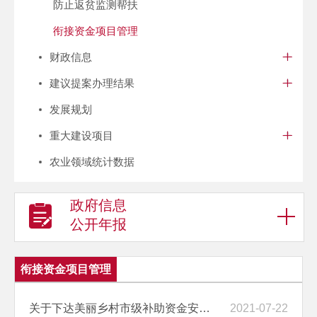
防止返贫监测帮扶
衔接资金项目管理
财政信息
建议提案办理结果
发展规划
重大建设项目
农业领域统计数据
政府信息
公开年报
衔接资金项目管理
关于下达美丽乡村市级补助资金安排情况的公示
2021-07-22