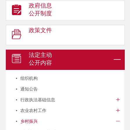
政府信息
公开制度
政策文件
法定主动
公开内容
组织机构
通知公告
行政执法基础信息
农业农村工作
乡村振兴