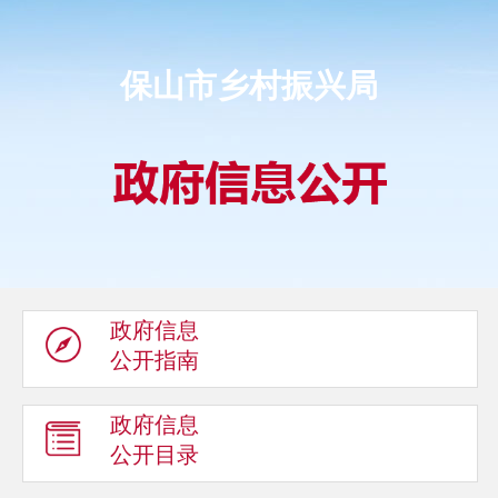
保山市乡村振兴局
政府信息
公开指南
政府信息
公开目录