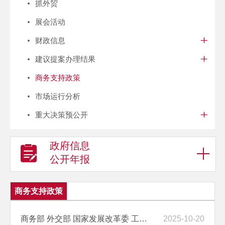
抓外贸
展会活动
财政信息
建议提案办理结果
商务支持政策
市场运行分析
重大决策预公开
政府信息
公开年报
商务支持政策
商务部 外交部 国家发展改革委 工业和信息化部 国务院国资委关于进一步...
2025-10-20