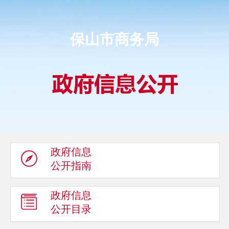
保山市商务局
政府信息
公开指南
政府信息
公开目录