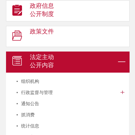
政府信息
公开制度
政策文件
法定主动
公开内容
组织机构
行政监督与管理
通知公告
抓消费
统计信息