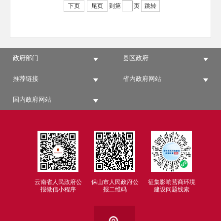
下页
尾页
到第
页
跳转
政府部门
县区政府
推荐链接
省内政府网站
国内政府网站
云南省人民政府公
保山市人民政府公
征集影响营商环境
报微信小程序
报二维码
建设问题线索