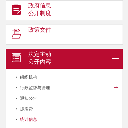
政府信息
公开制度
政策文件
法定主动
公开内容
组织机构
行政监督与管理
通知公告
抓消费
统计信息