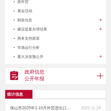
抓外贸
展会活动
财政信息
建议提案办理结果
商务支持政策
市场运行分析
重大决策预公开
政府信息
公开年报
统计信息
保山市2025年1-10月外贸进出口完成情况
2025-11-28