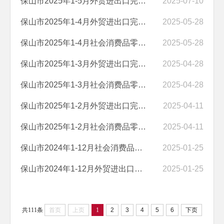
保山市2025年1-5月外贸进出口完成情况
2025-07-10
保山市2025年1-4月外贸进出口完成情况
2025-05-28
保山市2025年1-4月社会消费品零售总额完成情况
2025-05-28
保山市2025年1-3月外贸进出口完成情况
2025-04-28
保山市2025年1-3月社会消费品零售总额完成情况
2025-04-28
保山市2025年1-2月外贸进出口完成情况
2025-04-11
保山市2025年1-2月社会消费品零售总额完成情况
2025-04-11
保山市2024年1-12月社会消费品零售总额完成情况
2025-01-25
保山市2024年1-12月外贸进出口完成情况
2025-01-25
共111条
首页
上页
1
2
3
4
5
6
下页