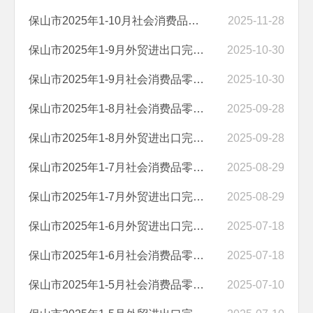
保山市2025年1-10月社会消费品零售总额完成情况
2025-11-28
保山市2025年1-9月外贸进出口完成情况
2025-10-30
保山市2025年1-9月社会消费品零售总额完成情况
2025-10-30
保山市2025年1-8月社会消费品零售总额完成情况
2025-09-28
保山市2025年1-8月外贸进出口完成情况
2025-09-28
保山市2025年1-7月社会消费品零售总额完成情况
2025-08-29
保山市2025年1-7月外贸进出口完成情况
2025-08-29
保山市2025年1-6月外贸进出口完成情况
2025-07-18
保山市2025年1-6月社会消费品零售总额完成情况
2025-07-18
保山市2025年1-5月社会消费品零售总额完成情况
2025-07-10