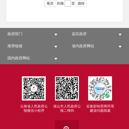
尾页
到第
页
跳转
政府部门
县区政府
推荐链接
省内政府网站
国内政府网站
云南省人民政府公
保山市人民政府公
征集影响营商环境
报微信小程序
报二维码
建设问题线索