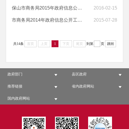
保山市商务局2015年政府信息公开工作年度报告
2016-02-15
市商务局2014年政府信息公开工作年度报告
2015-07-28
共14条
首页
上页
1
下页
尾页
到第
页
跳转
政府部门
县区政府
推荐链接
省内政府网站
国内政府网站