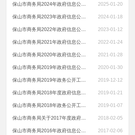
保山市商务局2024年政府信息公开工作年度报告
2025-01-20
保山市商务局2023年政府信息公开工作年度报告
2024-01-18
保山市商务局2022年政府信息公开工作年度报告
2023-01-12
保山市商务局2021年政府信息公开工作年度报告
2022-01-24
保山市商务局2020年政府信息公开工作年度报告
2021-01-28
保山市商务局2019年政府信息公开工作年度报告
2020-01-30
保山市商务局2019年政务公开工作要点落实情况报告
2019-12-12
保山市商务局2018年度政府信息公开年度报告
2019-01-21
保山市商务局2018年政务公开工作要点落实情况
2019-01-07
保山市商务局关于2017年度政府信息公开工作情况的报告
2018-02-05
保山市商务局2016年政府信息公开工作年度报告
2017-02-06