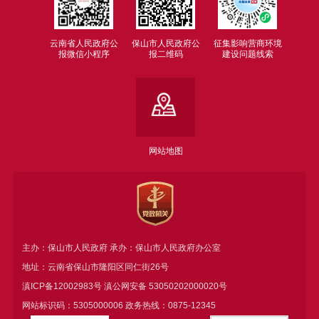
云南省人民政府公
保山市人民政府公
征集影响营商环境
报微信小程序
报二维码
建设问题线索
网站地图
主办：保山市人民政府 承办：保山市人民政府办公室
地址：云南省保山市隆阳区同仁街26号
滇ICP备12002983号
滇公网安备
53050202000020号
网站标识码：5305000006 政务热线：0875-12345