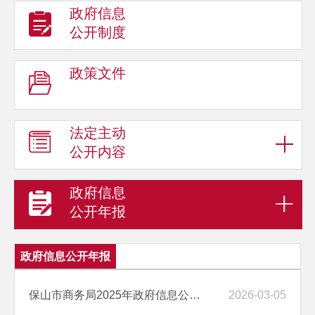
政府信息
公开制度
政策文件
法定主动
公开内容
政府信息
公开年报
政府信息公开年报
保山市商务局2025年政府信息公开工作年度报告
2026-03-05