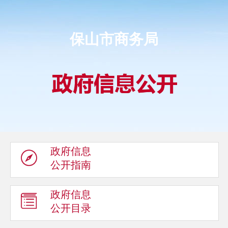
保山市商务局
政府信息
公开指南
政府信息
公开目录