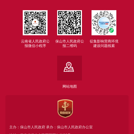
云南省人民政府公
保山市人民政府公
征集影响营商环境
报微信小程序
报二维码
建设问题线索
网站地图
主办：保山市人民政府 承办：保山市人民政府办公室