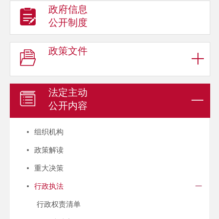
政府信息
公开制度
政策文件
法定主动
公开内容
组织机构
政策解读
重大决策
行政执法
行政权责清单