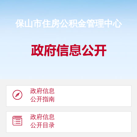
保山市住房公积金管理中心
政府信息
公开指南
政府信息
公开目录