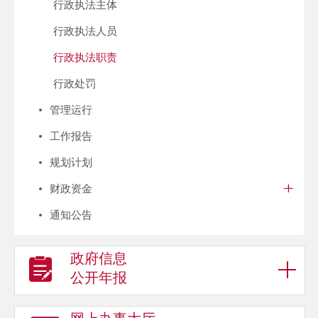
行政执法主体
行政执法人员
行政执法职责
行政处罚
管理运行
工作报告
规划计划
财政资金
通知公告
政府信息
公开年报