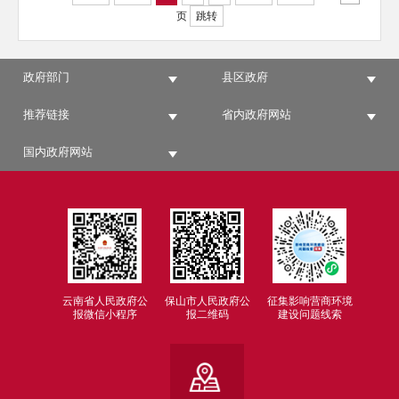
页
跳转
政府部门
县区政府
推荐链接
省内政府网站
国内政府网站
云南省人民政府公
保山市人民政府公
征集影响营商环境
报微信小程序
报二维码
建设问题线索