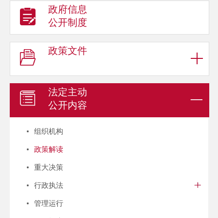
政府信息
公开制度
政策文件
法定主动
公开内容
组织机构
政策解读
重大决策
行政执法
管理运行