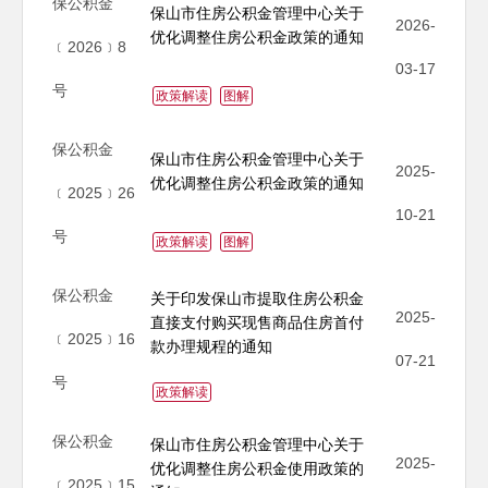
保公积金
保山市住房公积金管理中心关于
2026-
优化调整住房公积金政策的通知
﹝2026﹞8
03-17
号
政策解读
图解
保公积金
保山市住房公积金管理中心关于
2025-
优化调整住房公积金政策的通知
﹝2025﹞26
10-21
号
政策解读
图解
保公积金
关于印发保山市提取住房公积金
2025-
直接支付购买现售商品住房首付
﹝2025﹞16
款办理规程的通知
07-21
号
政策解读
保公积金
保山市住房公积金管理中心关于
2025-
优化调整住房公积金使用政策的
﹝2025﹞15