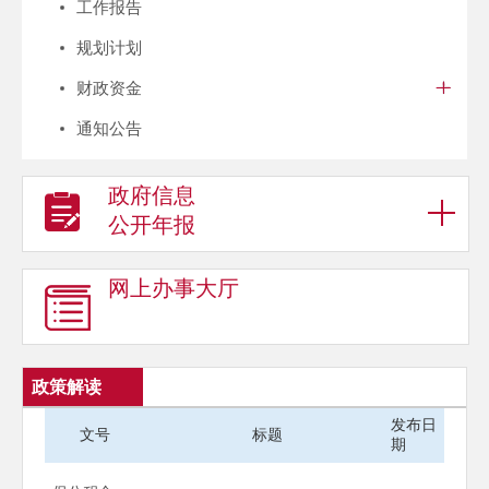
工作报告
规划计划
财政资金
通知公告
政府信息
公开年报
网上办事大厅
政策解读
发布日
文号
标题
期