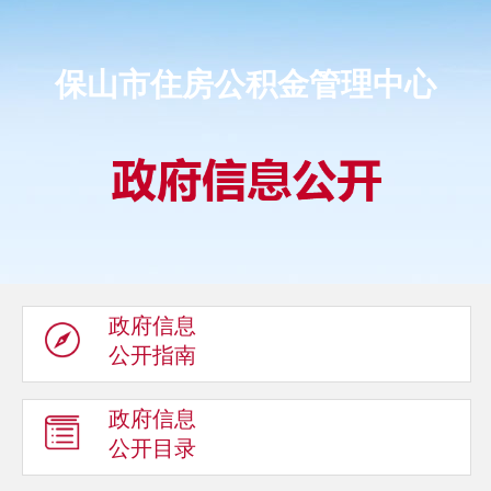
保山市住房公积金管理中心
政府信息
公开指南
政府信息
公开目录