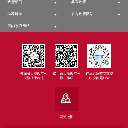
政府部门
县区政府
推荐链接
省内政府网站
国内政府网站
云南省人民政府公
保山市人民政府公
征集影响营商环境
报微信小程序
报二维码
建设问题线索
网站地图