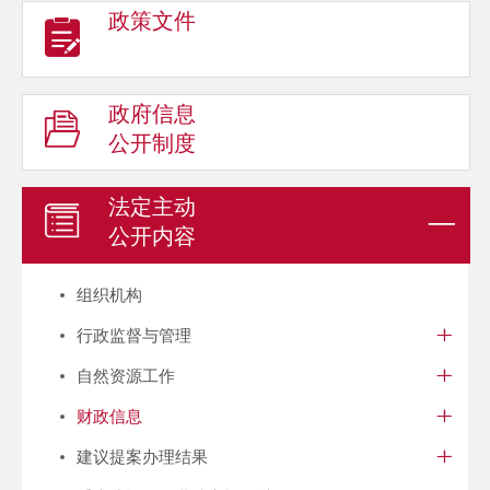
政策文件
政府信息
公开制度
法定主动
公开内容
组织机构
行政监督与管理
自然资源工作
财政信息
建议提案办理结果