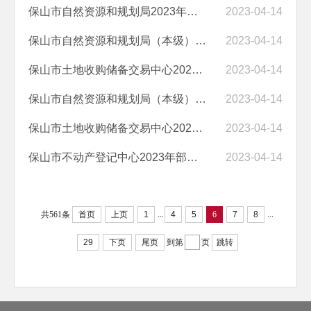
保山市自然资源和规划局2023年部门预算编制说明
2023-04-14
保山市自然资源和规划局（本级）2023年预算编制说明
2023-04-14
保山市土地收购储备交易中心2023年预算编制说明
2023-04-14
保山市自然资源和规划局（本级）2023年部门预算“三公”经费编制说明
2023-04-14
保山市土地收购储备交易中心2023年部门预算“三公”经费编制说明
2023-04-14
保山市不动产登记中心2023年部门预算“三公”经费编制的说明
2023-04-14
...
...
共561条
首页
上页
1
4
5
6
7
8
29
下页
尾页
到第
页
跳转