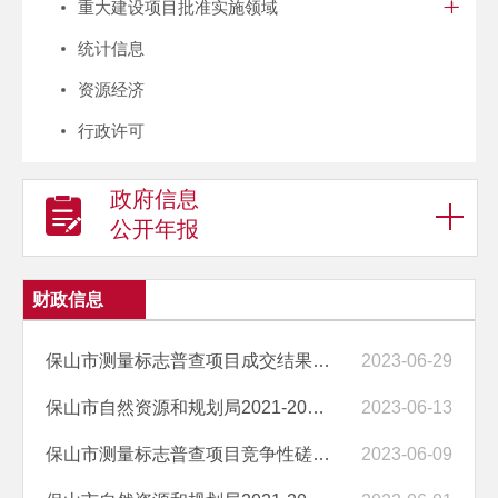
重大建设项目批准实施领域
统计信息
资源经济
行政许可
政府信息
公开年报
财政信息
保山市测量标志普查项目成交结果公告
2023-06-29
保山市自然资源和规划局2021-2022年度耕地流出问题排查整改工作市级技术...
2023-06-13
保山市测量标志普查项目竞争性磋商公告
2023-06-09