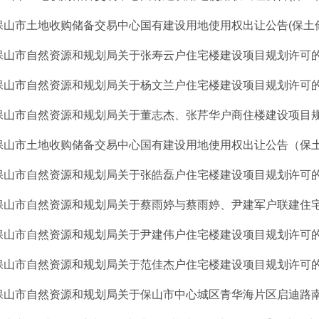
保山市土地收购储备交易中心国有建设用地使用权出让公告(保土储公
保山市自然资源和规划局关于张寿云户住宅楼建设项目规划许可
保山市自然资源和规划局关于杨文兰户住宅楼建设项目规划许可
保山市自然资源和规划局关于董志杰、张芹华户商住楼建设项目
保山市土地收购储备交易中心国有建设用地使用权出让公告（保土储
保山市自然资源和规划局关于张皓磊户住宅楼建设项目规划许可
保山市自然资源和规划局关于蔡雨婷与蔡雨婷、尹建军户联建住宅楼
保山市自然资源和规划局关于尹建伟户住宅楼建设项目规划许可
保山市自然资源和规划局关于范佳杰户住宅楼建设项目规划许可
保山市自然资源和规划局关于保山市中心城区青华海片区启迪路南侧