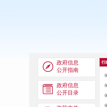
政府信息
行
公开指南
政府信息
公开目录