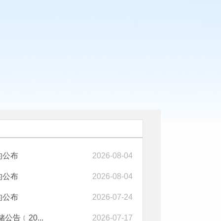
的公布
2026-08-04
的公布
2026-08-04
的公布
2026-07-24
告﹝20...
2026-07-17