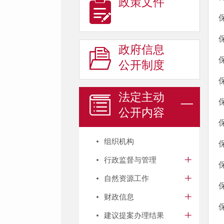
政策文件
政府信息
公开制度
法定主动
公开内容
组织机构
行政监督与管理
自然资源工作
财政信息
建议提案办理结果