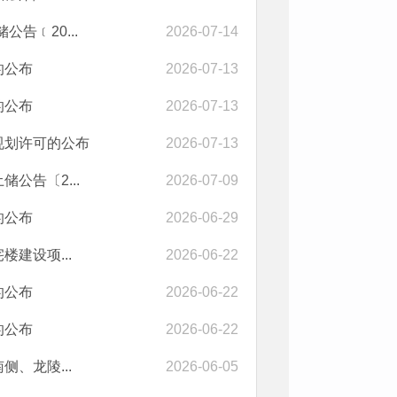
告﹝20...
2026-07-14
的公布
2026-07-13
的公布
2026-07-13
规划许可的公布
2026-07-13
公告〔2...
2026-07-09
的公布
2026-06-29
建设项...
2026-06-22
的公布
2026-06-22
的公布
2026-06-22
、龙陵...
2026-06-05