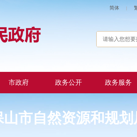
简体
|
市政府
政务公开
政务服务
保山市自然资源和规划