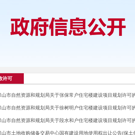
政许可
保山市自然资源和规划局关于张保常户住宅楼建设项目规划许可
保山市自然资源和规划局关于徐树明户住宅楼建设项目规划许可
保山市自然资源和规划局关于段水和户住宅楼建设项目规划许可
保山市土地收购储备交易中心国有建设用地使用权出让公告(保土储公