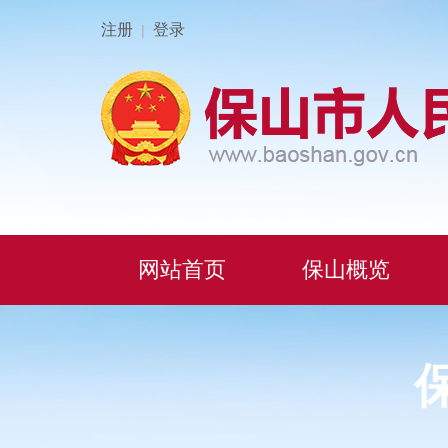
注册
登录
|
网站首页
保山概览