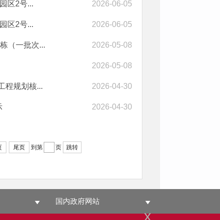
2号...
2026-06-05
2号...
2026-06-05
（一批次...
2026-05-08
2026-05-08
程规划核...
2026-04-30
示
2026-04-30
页
尾页
到第
页
跳转
国内政府网站
x