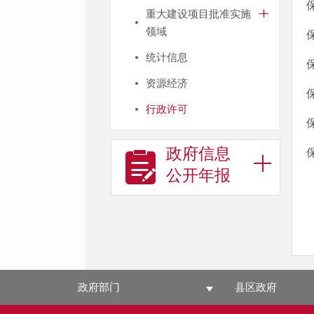
重大建设项目批准实施
领域
统计信息
资源经济
行政许可
政府信息
公开年报
政府部门
县区政府