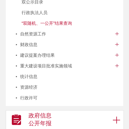
双公示目录
行政执法人员
“双随机、一公开”结果查询
自然资源工作
财政信息
建议提案办理结果
重大建设项目批准实施领域
统计信息
资源经济
行政许可
政府信息
公开年报