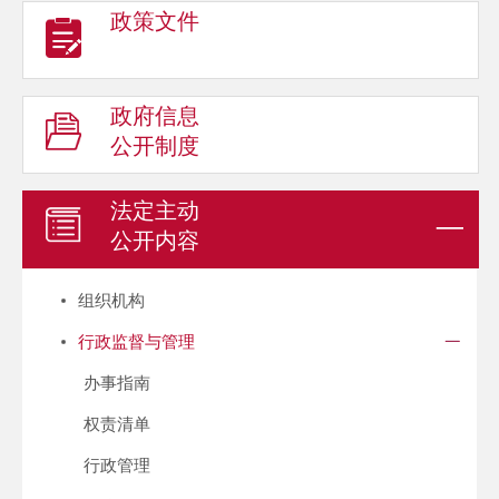
政策文件
政府信息
公开制度
法定主动
公开内容
组织机构
行政监督与管理
办事指南
权责清单
行政管理