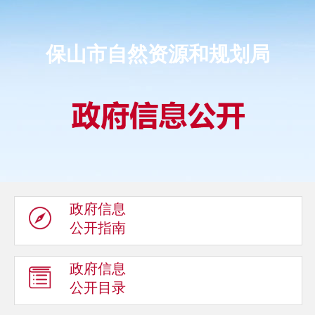
保山市自然资源和规划局
政府信息
公开指南
政府信息
公开目录