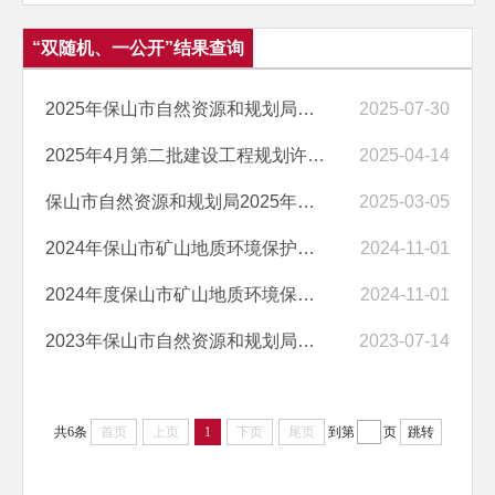
“双随机、一公开”结果查询
2025年保山市自然资源和规划局测绘地理信息监督检查暨“双随机、一公开...
2025-07-30
2025年4月第二批建设工程规划许可证办理目录
2025-04-14
​保山市自然资源和规划局2025年度“双随机、一公开”抽查工作计划
2025-03-05
2024年保山市矿山地质环境保护与土地复垦“双随机、一公开”检查结果公...
2024-11-01
2024年度保山市矿山地质环境保护与土地复垦“双随机、一公开”监督检查...
2024-11-01
2023年保山市自然资源和规划局测绘地理信息监督检查暨“双随机、一公开...
2023-07-14
共6条
首页
上页
1
下页
尾页
到第
页
跳转