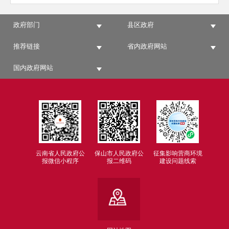
政府部门
县区政府
推荐链接
省内政府网站
国内政府网站
云南省人民政府公
保山市人民政府公
征集影响营商环境
报微信小程序
报二维码
建设问题线索