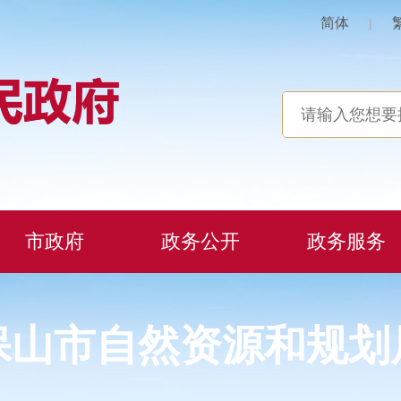
简体
|
市政府
政务公开
政务服务
保山市自然资源和规划