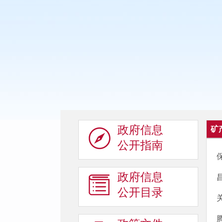
政府信息
矿
公开指南
政府信息
公开目录