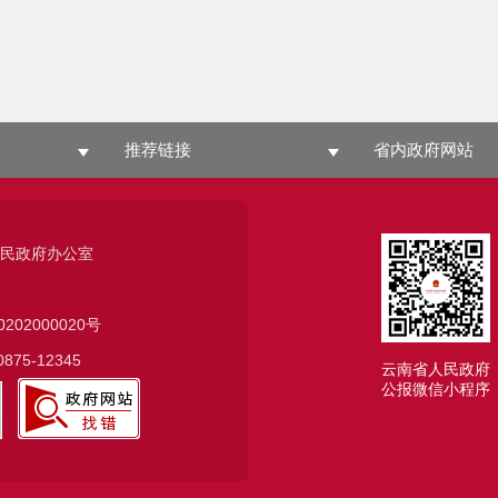
推荐链接
省内政府网站
人民政府办公室
0202000020号
75-12345
云南省人民政府
公报微信小程序