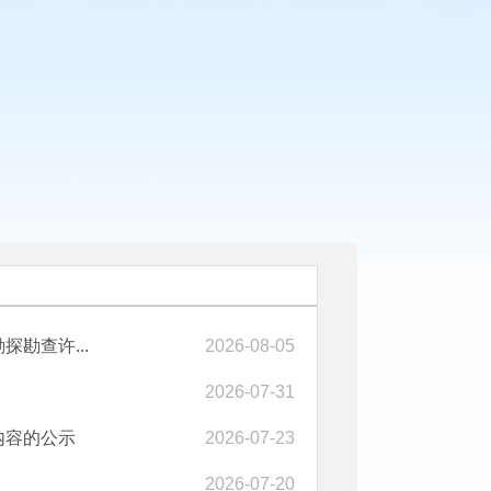
勘查许...
2026-08-05
2026-07-31
内容的公示
2026-07-23
2026-07-20