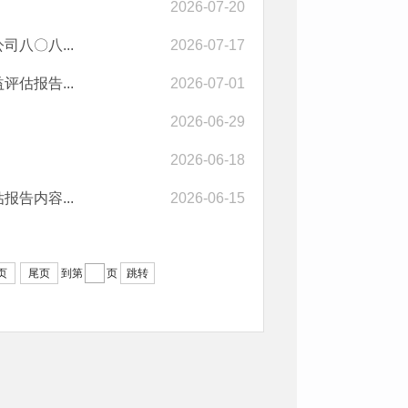
2026-07-20
八〇八...
2026-07-17
估报告...
2026-07-01
2026-06-29
2026-06-18
告内容...
2026-06-15
页
尾页
到第
页
跳转