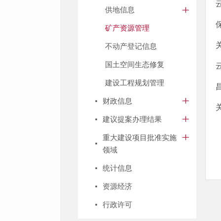
供地信息
矿产资源管理
不动产登记信息
国土空间生态修复
建设工程规划管理
财政信息
建议提案办理结果
重大建设项目批准实施
领域
统计信息
资源经济
行政许可