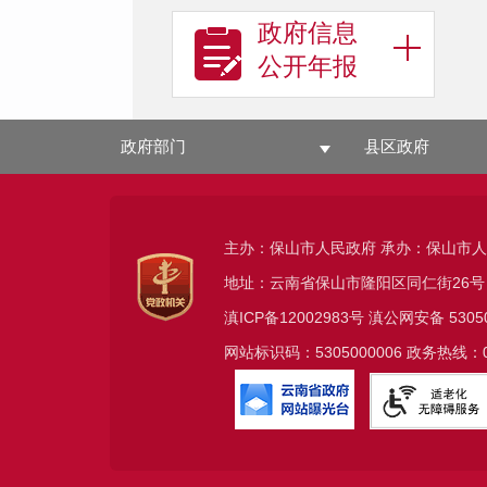
政府信息
公开年报
政府部门
县区政府
主办：保山市人民政府 承办：保山市
地址：云南省保山市隆阳区同仁街26号
滇ICP备12002983号
滇公网安备
5305
网站标识码：5305000006 政务热线：08