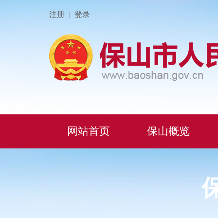
注册
登录
|
网站首页
保山概览