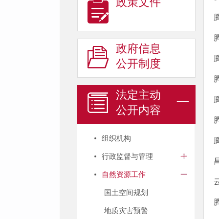
政策文件
政府信息
公开制度
法定主动
公开内容
组织机构
行政监督与管理
自然资源工作
国土空间规划
地质灾害预警