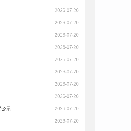
2026-07-20
2026-07-20
2026-07-20
2026-07-20
2026-07-20
2026-07-20
2026-07-20
2026-07-20
果公示
2026-07-20
2026-07-20