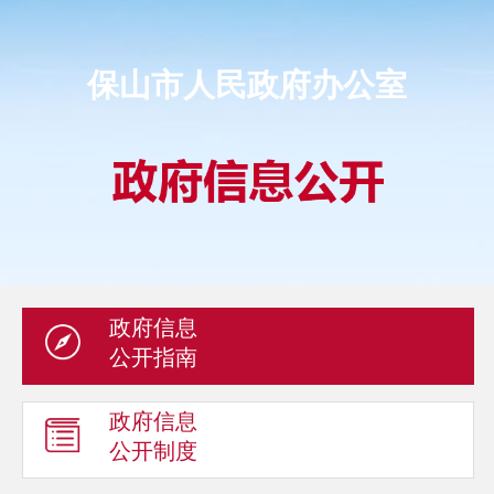
保山市人民政府办公室
政府信息
公开指南
政府信息
公开制度