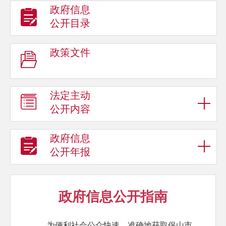
政府信息
公开目录
政策文件
法定主动
公开内容
政府信息
公开年报
政府信息公开指南
为便利社会公众快速、准确地获取保山市