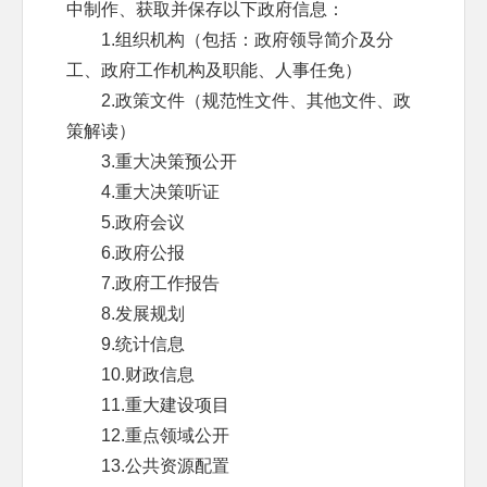
中制作、获取并保存以下政府信息：
1.组织机构（包括：政府领导简介及分
工、政府工作机构及职能、人事任免）
2.政策文件（规范性文件、其他文件、政
策解读）
3.重大决策预公开
4.重大决策听证
5.政府会议
6.政府公报
7.政府工作报告
8.发展规划
9.统计信息
10.财政信息
11.重大建设项目
12.重点领域公开
13.公共资源配置