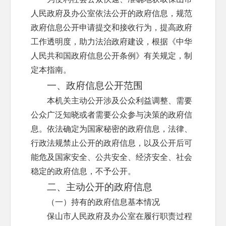
人民政府及办公室依法公开的政府信息，规范
政府信息公开申请提交和接收行为，提高政府
工作透明度，助力法治政府建设，根据《中华
人民共和国政府信息公开条例》有关规定，制
定本指南。
一、政府信息公开范围
本机关主动公开涉及公众利益调整、需要
公众广泛知晓或者需要公众参与决策的政府信
息。依法确定为国家秘密的政府信息，法律、
行政法规禁止公开的政府信息，以及公开后可
能危及国家安全、公共安全、经济安全、社会
稳定的政府信息，不予公开。
二、主动公开的政府信息
（一）持有的政府信息基本情况
保山市人民政府及办公室在履行职责过程