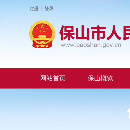
注册
登录
|
网站首页
保山概览