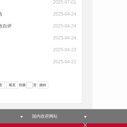
2025-07-01
告
2025-04-24
效自评
2025-04-24
2025-04-24
2025-04-23
2025-04-22
页
尾页
到第
页
跳转
国内政府网站
x