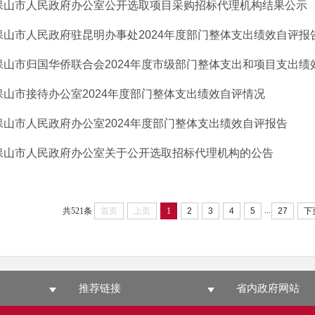
保山市人民政府办公室公开选取项目采购招标代理机构结果公示
保山市人民政府驻昆明办事处2024年度部门整体支出绩效自评报
保山市归国华侨联合会2024年度市级部门整体支出和项目支出绩
保山市接待办公室2024年度部门整体支出绩效自评情况
保山市人民政府办公室2024年度部门整体支出绩效自评报告
保山市人民政府办公室关于公开选取招标代理机构的公告
...
共521条
首页
上页
1
2
3
4
5
27
下
推荐链接
省内政府网站