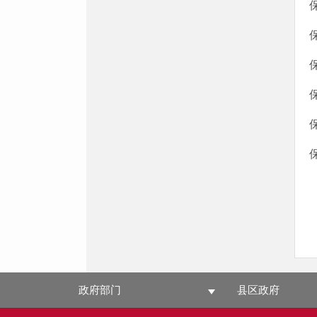
政府部门
县区政府