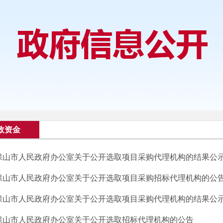
政资金
保山市人民政府办公室关于公开选取项目采购代理机构的结果公
保山市人民政府办公室关于公开选取项目采购招标代理机构的公
保山市人民政府办公室关于公开选取项目采购代理机构的结果公
保山市人民政府办公室关于公开选取招标代理机构的公告