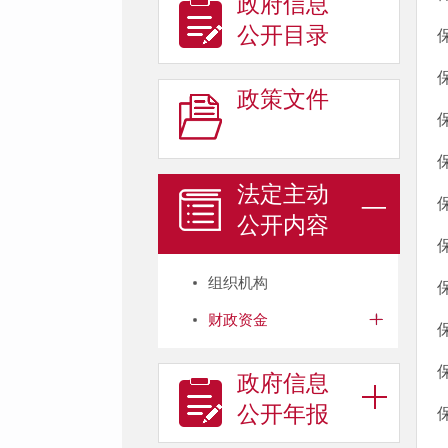
政府信息
公开目录
政策文件
法定主动
公开内容
组织机构
财政资金
政府信息
公开年报