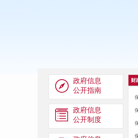
政府信息
财
公开指南
政府信息
公开制度