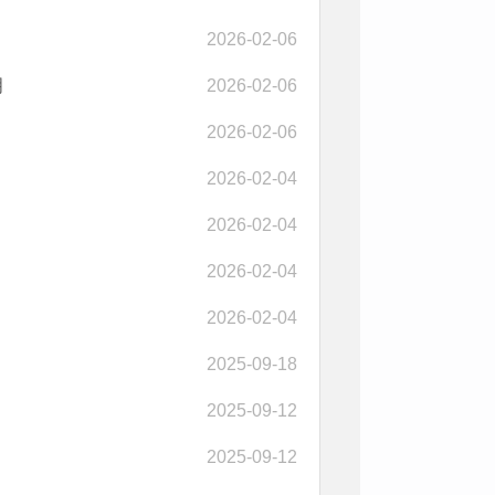
2026-02-06
明
2026-02-06
2026-02-06
2026-02-04
2026-02-04
2026-02-04
2026-02-04
2025-09-18
2025-09-12
2025-09-12