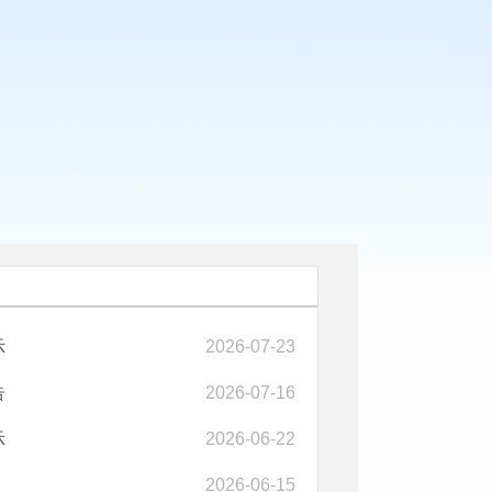
示
2026-07-23
告
2026-07-16
示
2026-06-22
2026-06-15