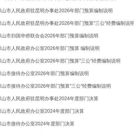
保山市人民政府驻昆明办事处2026年部门预算编制说明
保山市人民政府驻昆明办事处2026年部门预算“三公”经费编制说
保山市归国华侨联合会2026年部门预算编制说明
保山市人民政府办公室2026年部门预算 编制说明
保山市人民政府办公室2026年部门预算“三公”经费编制说明
保山市接待办公室2026年部门预算编制说明
保山市接待办公室2026年部门预算“三公”经费编制说明
保山市人民政府驻昆明办事处2024年度部门决算
保山市人民政府办公室2024年度部门决算
保山市接待办公室2024年度部门决算