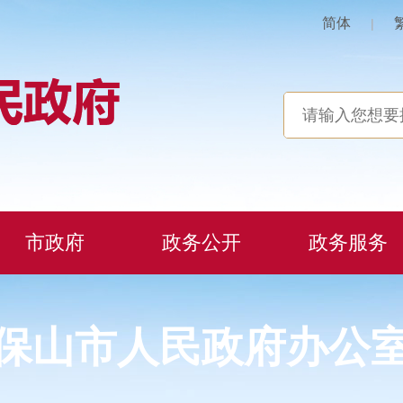
简体
|
市政府
政务公开
政务服务
保山市人民政府办公