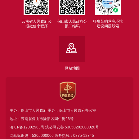
云南省人民政府公
保山市人民政府公
征集影响营商环境
报微信小程序
报二维码
建设问题线索
网站地图
主办：保山市人民政府 承办：保山市人民政府办公室
地址：云南省保山市隆阳区同仁街26号
滇ICP备12002983号
滇公网安备
53050202000020号
网站标识码：5305000006 政务热线：0875-12345