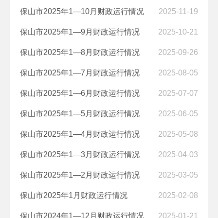
保山市2025年1—10月财政运行情况
2025-11-19
保山市2025年1—9月财政运行情况
2025-10-21
保山市2025年1—8月财政运行情况
2025-09-26
保山市2025年1—7月财政运行情况
2025-08-05
保山市2025年1—6月财政运行情况
2025-07-07
保山市2025年1—5月财政运行情况
2025-06-05
保山市2025年1—4月财政运行情况
2025-05-08
保山市2025年1—3月财政运行情况
2025-04-03
保山市2025年1—2月财政运行情况
2025-03-05
保山市2025年1月财政运行情况
2025-02-08
保山市2024年1—12月财政运行情况
2025-01-21