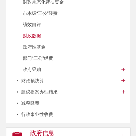
财政常态化帮扶资金
市本级“三公”经费
绩效自评
财政数据
政府性基金
部门“三公”经费
政府采购
财政预决算
建议提案办理结果
减税降费
行政事业性收费
政府信息