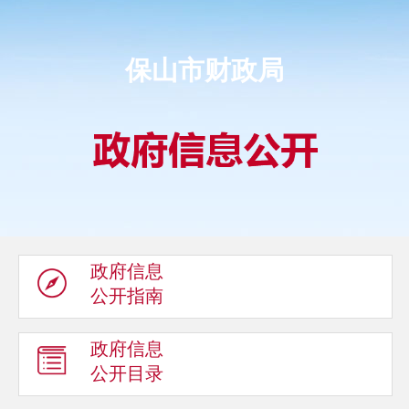
保山市财政局
政府信息
公开指南
政府信息
公开目录