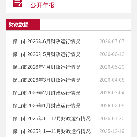
公开年报
财政数据
保山市2026年6月财政运行情况
2026-07-07
保山市2026年5月财政运行情况
2026-06-12
保山市2026年4月财政运行情况
2026-05-20
保山市2026年3月财政运行情况
2026-04-08
保山市2026年2月财政运行情况
2026-03-04
保山市2026年1月财政运行情况
2026-02-05
保山市2025年1—12月财政运行情况
2026-01-20
保山市2025年1—11月财政运行情况
2025-12-19