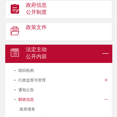
政府信息
公开制度
政策文件
法定主动
公开内容
组织机构
行政监督与管理
通知公告
财政信息
政府债务