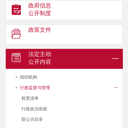
政府信息
公开制度
政策文件
法定主动
公开内容
组织机构
行政监督与管理
权责清单
行政执法依据
双公示目录