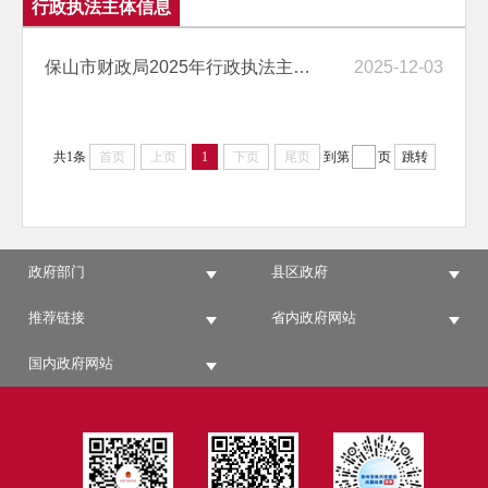
行政执法主体信息
保山市财政局2025年行政执法主体信息
2025-12-03
共1条
首页
上页
1
下页
尾页
到第
页
跳转
政府部门
县区政府
推荐链接
省内政府网站
国内政府网站