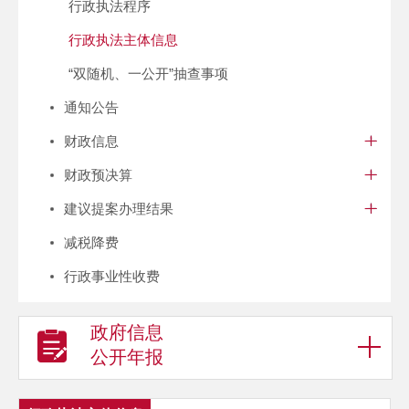
行政执法程序
行政执法主体信息
“双随机、一公开”抽查事项
通知公告
财政信息
财政预决算
建议提案办理结果
减税降费
行政事业性收费
政府信息
公开年报