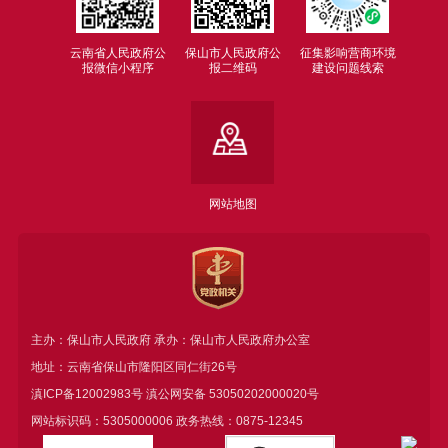
云南省人民政府公
保山市人民政府公
征集影响营商环境
报微信小程序
报二维码
建设问题线索
网站地图
主办：保山市人民政府 承办：保山市人民政府办公室
地址：云南省保山市隆阳区同仁街26号
滇ICP备12002983号
滇公网安备
53050202000020号
网站标识码：5305000006 政务热线：0875-12345