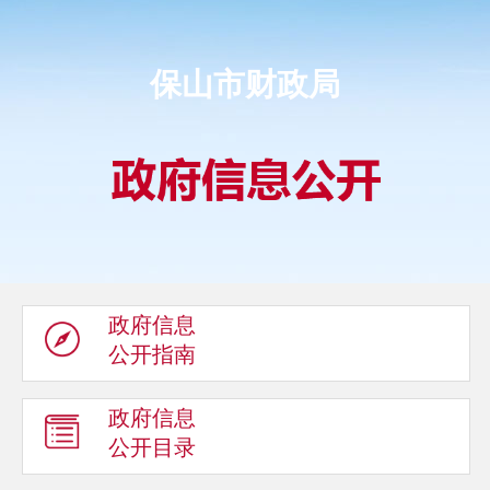
保山市财政局
政府信息
公开指南
政府信息
公开目录